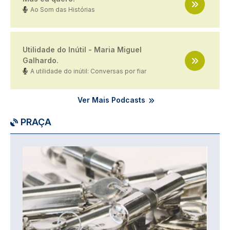
Ao Som das Histórias
Utilidade do Inútil - Maria Miguel
Galhardo.
A utilidade do inútil: Conversas por fiar
Ver Mais Podcasts
PRAÇA
Imagem