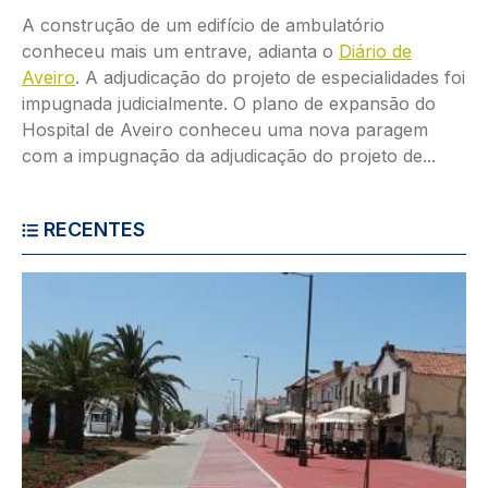
A construção de um edifício de ambulatório
conheceu mais um entrave, adianta o
Diário de
Aveiro
. A adjudicação do projeto de especialidades foi
impugnada judicialmente. O plano de expansão do
Hospital de Aveiro conheceu uma nova paragem
com a impugnação da adjudicação do projeto de...
RECENTES
Imagem