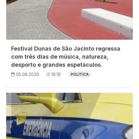
Festival Dunas de São Jacinto regressa
com três dias de música, natureza,
desporto e grandes espetáculos.
05.08.2026
16:16
POLÍTICA
Imagem