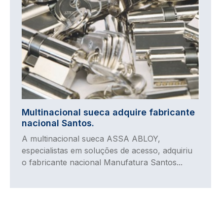
Multinacional sueca adquire fabricante
nacional Santos.
A multinacional sueca ASSA ABLOY,
especialistas em soluções de acesso, adquiriu
o fabricante nacional Manufatura Santos...