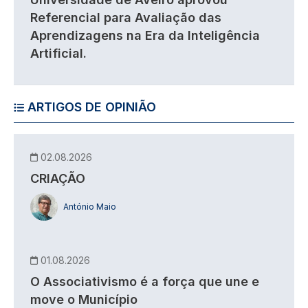
Referencial para Avaliação das
Aprendizagens na Era da Inteligência
Artificial.
ARTIGOS DE OPINIÃO
02.08.2026
CRIAÇÃO
António Maio
01.08.2026
O Associativismo é a força que une e
move o Município