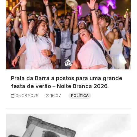
Praia da Barra a postos para uma grande
festa de verão – Noite Branca 2026.
05.08.2026
16:07
POLÍTICA
Imagem