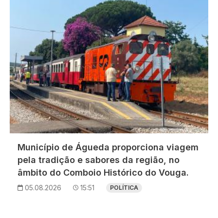
Município de Águeda proporciona viagem
pela tradição e sabores da região, no
âmbito do Comboio Histórico do Vouga.
05.08.2026
15:51
POLÍTICA