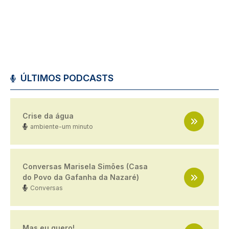
ÚLTIMOS PODCASTS
Crise da água
ambiente-um minuto
Conversas Marisela Simões (Casa
do Povo da Gafanha da Nazaré)
Conversas
Mas eu quero!