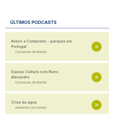
ÚLTIMOS PODCASTS
Aveiro a Compostar - parques em
Portugal
Conversas da Manhã
Espaço Cultura com Nuno
Alexandre
Conversas da Manhã
Crise da água
ambiente-um minuto