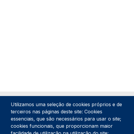
Utilizamos uma seleção de cookies próprios e de
terceiros nas páginas deste site: Cookies
essenciais, que são necessários para usar o site;
cookies funcionais, que proporcionam maior
facilidade de utilização na utilização do site;