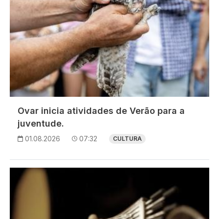
Ovar inicia atividades de Verão para a
juventude.
01.08.2026
07:32
CULTURA
Imagem