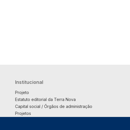
Institucional
Projeto
Estatuto editorial da Terra Nova
Capital social / Órgãos de administração
Projetos
Opinião