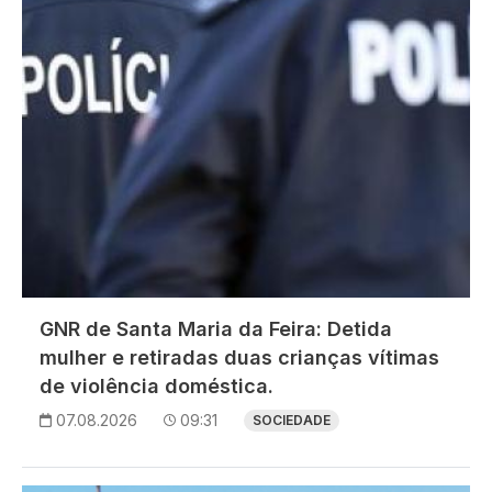
GNR de Santa Maria da Feira: Detida
mulher e retiradas duas crianças vítimas
de violência doméstica.
07.08.2026
09:31
SOCIEDADE