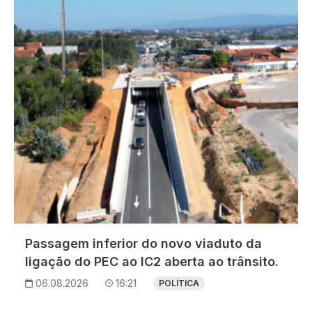
Imagem
Passagem inferior do novo viaduto da
ligação do PEC ao IC2 aberta ao trânsito.
06.08.2026
16:21
POLÍTICA