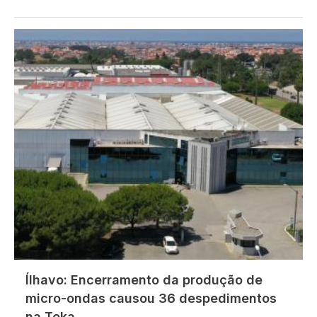
Imagem
Ílhavo: Encerramento da produção de
micro-ondas causou 36 despedimentos
na Teka.