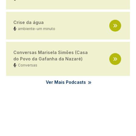
Crise da água
ambiente-um minuto
Conversas Marisela Simões (Casa
do Povo da Gafanha da Nazaré)
Conversas
Ver Mais Podcasts