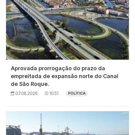
Aprovada prorrogação do prazo da
empreitada de expansão norte do Canal
de São Roque.
07.08.2026
10:51
POLÍTICA
Imagem