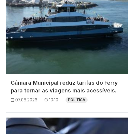
Câmara Municipal reduz tarifas do Ferry
para tornar as viagens mais acessíveis.
07.08.2026
10:10
POLÍTICA
Imagem