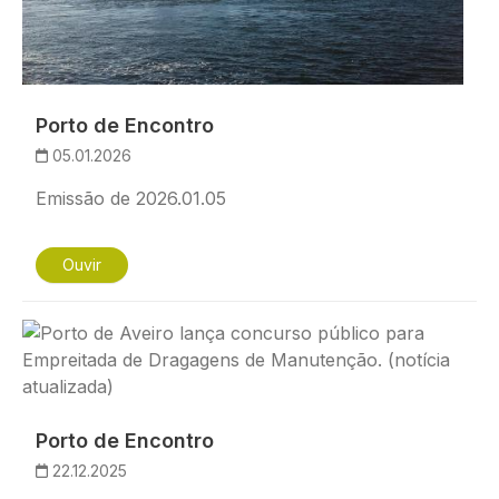
Porto de Encontro
05.01.2026
Emissão de 2026.01.05
Ouvir
Imagem
Porto de Encontro
22.12.2025