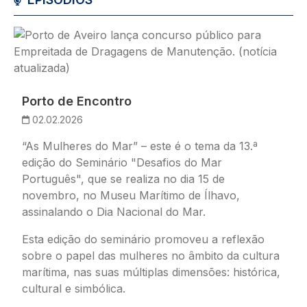
Imagem
Porto de Encontro
02.02.2026
“As Mulheres do Mar” – este é o tema da 13.ª
edição do Seminário "Desafios do Mar
Português", que se realiza no dia 15 de
novembro, no Museu Marítimo de Ílhavo,
assinalando o Dia Nacional do Mar.
Esta edição do seminário promoveu a reflexão
sobre o papel das mulheres no âmbito da cultura
marítima, nas suas múltiplas dimensões: histórica,
cultural e simbólica.