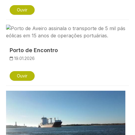
Ouvir
Imagem
Porto de Encontro
19.01.2026
Ouvir
Imagem