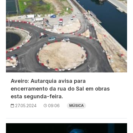
Aveiro: Autarquia avisa para
encerramento da rua do Sal em obras
esta segunda-feira.
27.05.2024
09:06
MÚSICA
Imagem