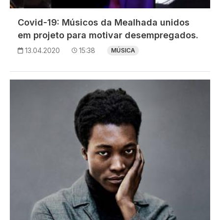
Covid-19: Músicos da Mealhada unidos
em projeto para motivar desempregados.
13.04.2020
15:38
MÚSICA
Imagem