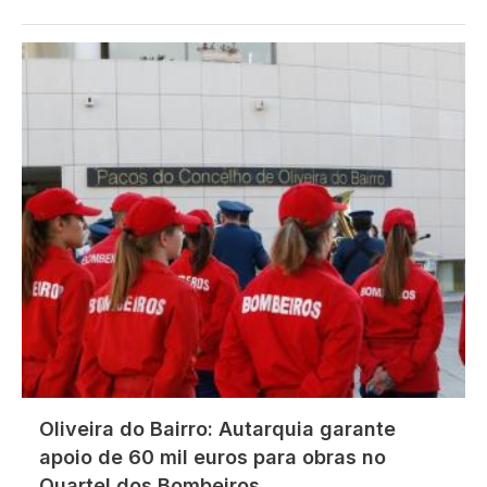
Imagem
Oliveira do Bairro: Autarquia garante
apoio de 60 mil euros para obras no
Quartel dos Bombeiros.