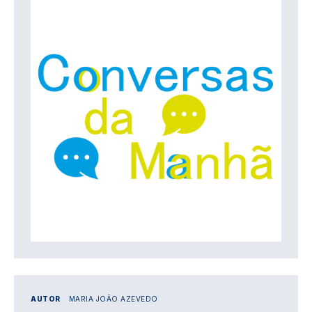
AUTOR
MARIA JOÃO AZEVEDO