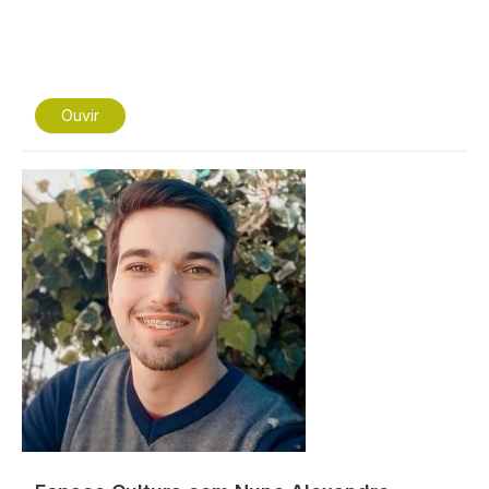
Ouvir
Imagem