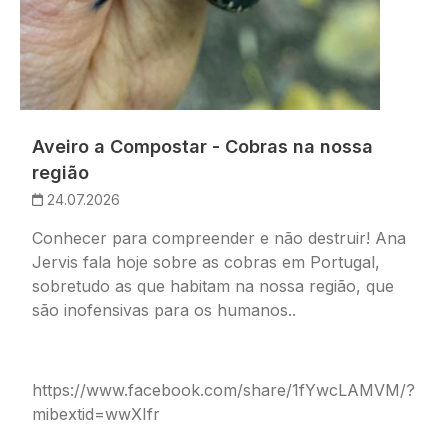
Aveiro a Compostar - Cobras na nossa
região
24.07.2026
Conhecer para compreender e não destruir! Ana
Jervis fala hoje sobre as cobras em Portugal,
sobretudo as que habitam na nossa região, que
são inofensivas para os humanos..
https://www.facebook.com/share/1fYwcLAMVM/?
mibextid=wwXIfr