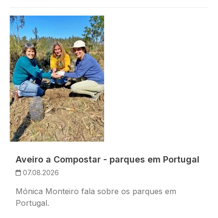
Imagem
Aveiro a Compostar - parques em Portugal
07.08.2026
Mónica Monteiro fala sobre os parques em
Portugal.