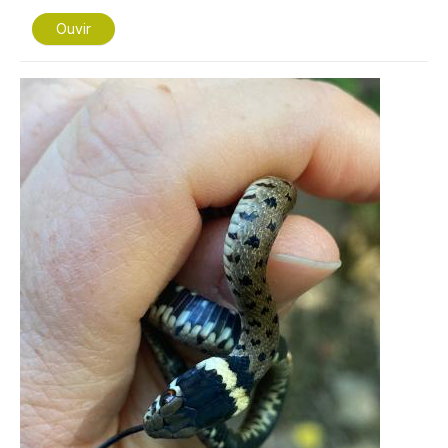
Ouvir
Imagem