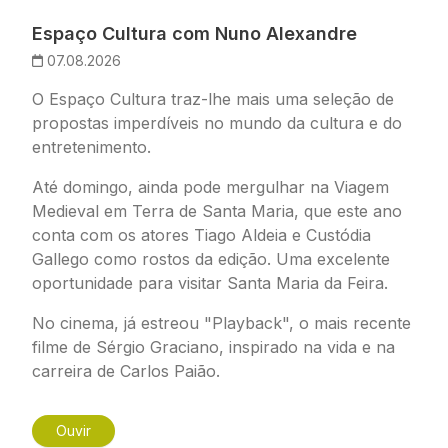
Espaço Cultura com Nuno Alexandre
07.08.2026
O Espaço Cultura traz-lhe mais uma seleção de
propostas imperdíveis no mundo da cultura e do
entretenimento.
Até domingo, ainda pode mergulhar na Viagem
Medieval em Terra de Santa Maria, que este ano
conta com os atores Tiago Aldeia e Custódia
Gallego como rostos da edição. Uma excelente
oportunidade para visitar Santa Maria da Feira.
No cinema, já estreou "Playback", o mais recente
filme de Sérgio Graciano, inspirado na vida e na
carreira de Carlos Paião.
Ouvir