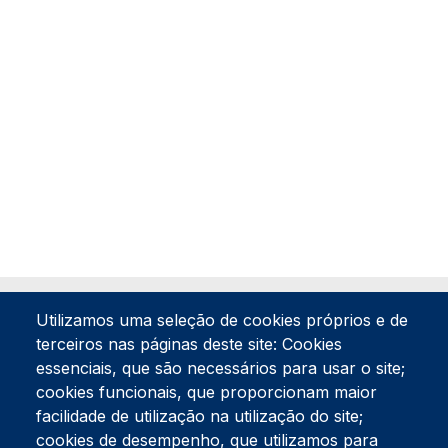
Utilizamos uma seleção de cookies próprios e de
terceiros nas páginas deste site: Cookies
essenciais, que são necessários para usar o site;
cookies funcionais, que proporcionam maior
facilidade de utilização na utilização do site;
Tel:
234 390 100
Fax:
234 390 100
cookies de desempenho, que utilizamos para