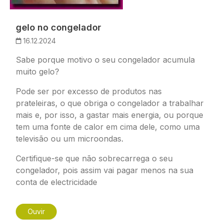
gelo no congelador
16.12.2024
Sabe porque motivo o seu congelador acumula
muito gelo?
Pode ser por excesso de produtos nas
prateleiras, o que obriga o congelador a trabalhar
mais e, por isso, a gastar mais energia, ou porque
tem uma fonte de calor em cima dele, como uma
televisão ou um microondas.
Certifique-se que não sobrecarrega o seu
congelador, pois assim vai pagar menos na sua
conta de electricidade
Ouvir