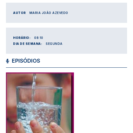
AUTOR
MARIA JOÃO AZEVEDO
HORÁRIO:
08:10
DIA DE SEMANA:
SEGUNDA
EPISÓDIOS
Imagem