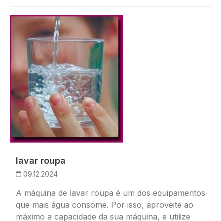
Imagem
lavar roupa
09.12.2024
A máquina de lavar roupa é um dos equipamentos
que mais água consome. Por isso, aproveite ao
máximo a capacidade da sua máquina, e utilize