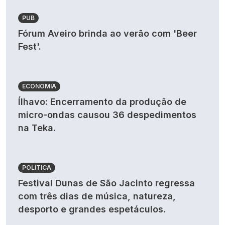
PUB
Fórum Aveiro brinda ao verão com 'Beer
Fest'.
ECONOMIA
Ílhavo: Encerramento da produção de
micro-ondas causou 36 despedimentos
na Teka.
POLÍTICA
Festival Dunas de São Jacinto regressa
com três dias de música, natureza,
desporto e grandes espetáculos.