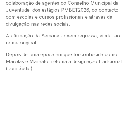
colaboração de agentes do Conselho Municipal da
Juventude, dos estágios PMBET2026, do contacto
com escolas e cursos profissionais e através da
divulgação nas redes sociais.
A afirmação da Semana Jovem regressa, ainda, ao
nome original.
Depois de uma época em que foi conhecida como
Marolas e Mareato, retoma a designação tradicional
(com áudio)