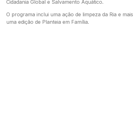
Cidadania Global e Salvamento Aquático.
O programa inclui uma ação de limpeza da Ria e mais
uma edição de Planteia em Família.