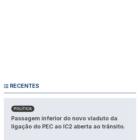
RECENTES
POLÍTICA
Passagem inferior do novo viaduto da
ligação do PEC ao IC2 aberta ao trânsito.