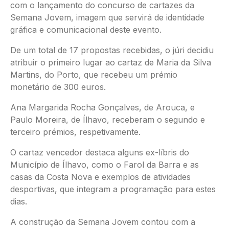
com o lançamento do concurso de cartazes da
Semana Jovem, imagem que servirá de identidade
gráfica e comunicacional deste evento.
De um total de 17 propostas recebidas, o júri decidiu
atribuir o primeiro lugar ao cartaz de Maria da Silva
Martins, do Porto, que recebeu um prémio
monetário de 300 euros.
Ana Margarida Rocha Gonçalves, de Arouca, e
Paulo Moreira, de Ílhavo, receberam o segundo e
terceiro prémios, respetivamente.
O cartaz vencedor destaca alguns ex-líbris do
Município de Ílhavo, como o Farol da Barra e as
casas da Costa Nova e exemplos de atividades
desportivas, que integram a programação para estes
dias.
A construção da Semana Jovem contou com a