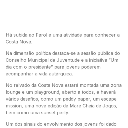
Há subida ao Farol e uma atividade para conhecer a
Costa Nova.
Na dimensão política destaca-se a sessão pública do
Conselho Municipal de Juventude e a iniciativa “Um
dia com o presidente” para jovens poderem
acompanhar a vida autárquica.
No relvado da Costa Nova estará montada uma zona
lounge e um playground, aberto a todos, e haverá
vários desafios, como um peddy paper, um escape
mission, uma nova edição da Maré Cheia de Jogos,
bem como uma sunset party.
Um dos sinais do envolvimento dos jovens foi dado