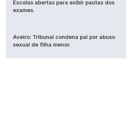
Escolas abertas para exibir pautas dos
exames.
Aveiro: Tribunal condena pai por abuso
sexual de filha menor.