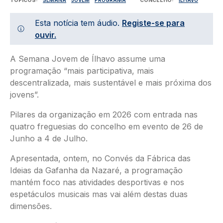
Esta notícia tem áudio.
Registe-se para
ouvir.
A Semana Jovem de Ílhavo assume uma
programação “mais participativa, mais
descentralizada, mais sustentável e mais próxima dos
jovens”.
Pilares da organização em 2026 com entrada nas
quatro freguesias do concelho em evento de 26 de
Junho a 4 de Julho.
Apresentada, ontem, no Convés da Fábrica das
Ideias da Gafanha da Nazaré, a programação
mantém foco nas atividades desportivas e nos
espetáculos musicais mas vai além destas duas
dimensões.