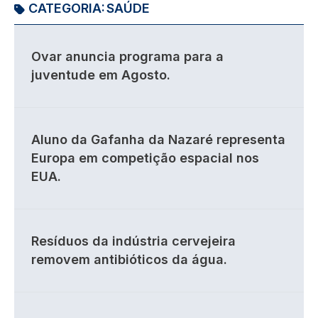
CATEGORIA:
SAÚDE
Ovar anuncia programa para a
juventude em Agosto.
Aluno da Gafanha da Nazaré representa
Europa em competição espacial nos
EUA.
Resíduos da indústria cervejeira
removem antibióticos da água.