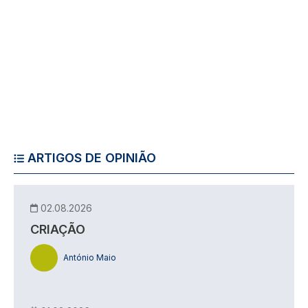
ARTIGOS DE OPINIÃO
02.08.2026
CRIAÇÃO
António Maio