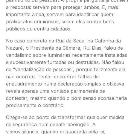
a resposta: servem para proteger ambos. E, mais
importante ainda, servem para identificar quem
pratica atos criminosos, sejam eles contra bens
públicos ou contra cidadãos.
No caso concreto da Rua da Seca, na Gafanha da
Nazaré, o Presidente da Câmara, Rui Dias, falou de
vandalismo sobre luminárias recentemente instaladas
e sucessivamente furtadas ou destruídas. Não falou
de “vandalização de pessoas”, porque felizmente ela
não ocorreu. Tentar encontrar falhas de
enquadramento numa declaração simples e objetiva
revela apenas uma vontade permanente de
contestar, mesmo quando o bom senso aconselharia
precisamente o contrário.
Chega-se ao ponto de transformar qualquer medida
de segurança num debate ideológico. A
videovigilância, quando enquadrada pela lei,