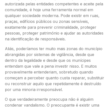
autorizada pelas entidades competentes e aceite pela
comunidade, é hoje uma ferramenta normal em
qualquer sociedade moderna. Pode existir em ruas,
praças, edifícios públicos ou zonas sensíveis,
exatamente para prevenir criminalidade, proteger
pessoas, proteger património e ajudar as autoridades
na identificação de responsáveis.
Aliás, poderíamos ter muito mais zonas do município
abrangidas por sistemas de vigilância, desde que
dentro da legalidade e desde que os munícipes
entendam que vale a pena investir nisso. E muitos
provavelmente entenderiam, sobretudo quando
começam a perceber quanto custa reparar, substituir
ou reconstruir aquilo que repetidamente é destruído
por uma minoria irresponsável.
O que verdadeiramente preocupa não é alguém
condenar vandalismo. O preocupante é existir uma