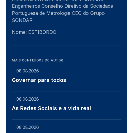
Engenheiros Conselho Diretivo da Sociedade
Portuguesa de Metrologia CEO do Grupo
SONDAR
Nome: ESTIBORDO
MAIS CONTEÚDOS DO AUTOR
08.08.2026
Governar para todos
08.08.2026
As Redes Sociais e a vida real
08.08.2026