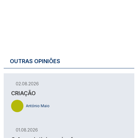
OUTRAS OPINIÕES
02.08.2026
CRIAÇÃO
António Maio
01.08.2026