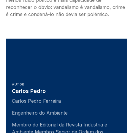
reconhecer o óbvio: vandalismo é vandalismo, crime
é crime e condená-lo não devia ser polémico.
AUTOR
Carlos Pedro
Carlos Pedro Ferreira
Engenheiro do Ambiente
Membro do Editorial da Revista Industria e
Ambiente Membro Senior da Ordem dos