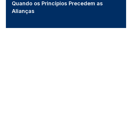
Quando os Princípios Precedem as
Alianças