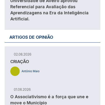
Universidade de Aveiro aprovou
Referencial para Avaliação das
Aprendizagens na Era da Inteligência
Artificial.
ARTIGOS DE OPINIÃO
02.08.2026
CRIAÇÃO
António Maio
01.08.2026
O Associativismo é a força que une e
move o Município