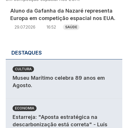
Aluno da Gafanha da Nazaré representa
Europa em competição espacial nos EUA.
29.07.2026
16:52
SAÚDE
DESTAQUES
CULTURA
Museu Marítimo celebra 89 anos em
Agosto.
ECONOMIA
Estarreja: "Aposta estratégica na
descarbonização está correta" - Luís