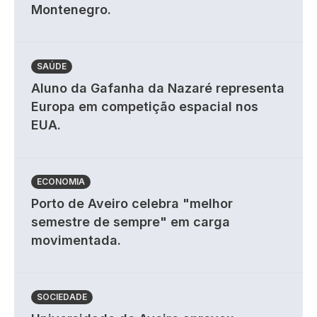
Montenegro.
SAÚDE
Aluno da Gafanha da Nazaré representa
Europa em competição espacial nos
EUA.
ECONOMIA
Porto de Aveiro celebra "melhor
semestre de sempre" em carga
movimentada.
SOCIEDADE