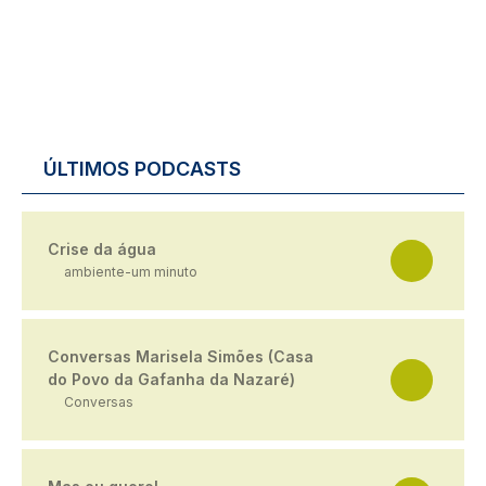
ÚLTIMOS PODCASTS
Crise da água
ambiente-um minuto
Conversas Marisela Simões (Casa
do Povo da Gafanha da Nazaré)
Conversas