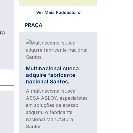
Ver Mais Podcasts
PRAÇA
ra
Imagem
Multinacional sueca
adquire fabricante
nacional Santos.
A multinacional sueca
ASSA ABLOY, especialistas
em soluções de acesso,
adquiriu o fabricante
nacional Manufatura
Santos...