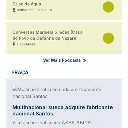
Crise da água
ambiente-um minuto
Conversas Marisela Simões (Casa
do Povo da Gafanha da Nazaré)
Conversas
Ver Mais Podcasts
PRAÇA
Imagem
Multinacional sueca adquire fabricante
nacional Santos.
A multinacional sueca ASSA ABLOY,