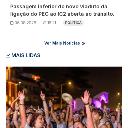
Passagem inferior do novo viaduto da
ligação do PEC ao IC2 aberta ao trânsito.
06.08.2026
16:21
POLÍTICA
Ver Mais Notícias
MAIS LIDAS
Imagem