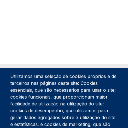
Utilizamos uma seleção de cookies próprios e de
terceiros nas páginas deste site: Cookies
essenciais, que são necessários para usar o site;
cookies funcionais, que proporcionam maior
facilidade de utilização na utilização do site;
Tel:
234 390 100
Fax:
234 390 100
cookies de desempenho, que utilizamos para
gerar dados agregados sobre a utilização do site
Endereço Postal
Apartado 42
e estatísticas; e cookies de marketing, que são