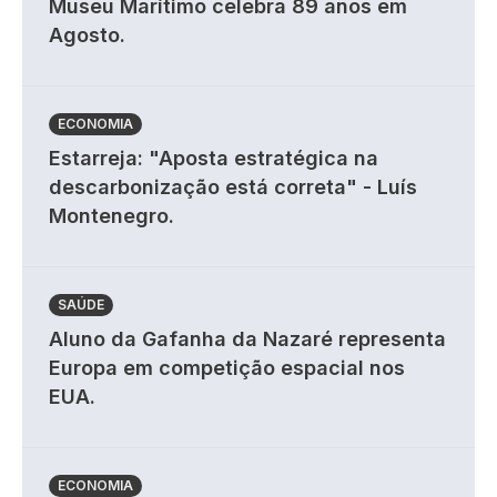
Museu Marítimo celebra 89 anos em
Agosto.
ECONOMIA
Estarreja: "Aposta estratégica na
descarbonização está correta" - Luís
Montenegro.
SAÚDE
Aluno da Gafanha da Nazaré representa
Europa em competição espacial nos
EUA.
ECONOMIA