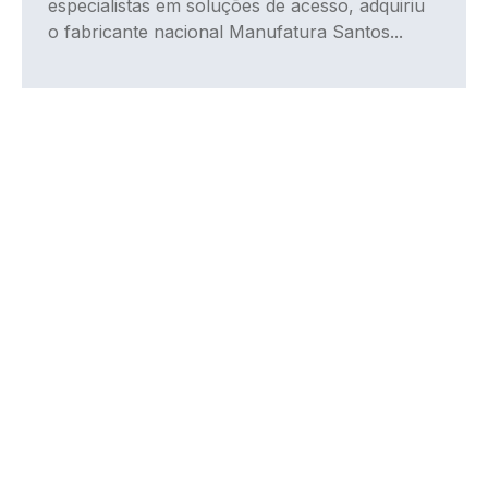
especialistas em soluções de acesso, adquiriu
o fabricante nacional Manufatura Santos...