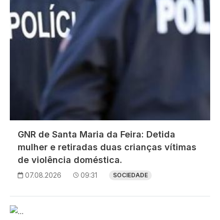
GNR de Santa Maria da Feira: Detida
mulher e retiradas duas crianças vítimas
de violência doméstica.
07.08.2026
09:31
SOCIEDADE
Imagem