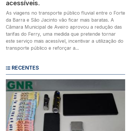
acessíveis.
As viagens no transporte público fluvial entre o Forte
da Barra e São Jacinto vão ficar mais baratas. A
Câmara Municipal de Aveiro aprovou a redução das
tarifas do Ferry, uma medida que pretende tornar
este serviço mais acessível, incentivar a utilização do
transporte público e reforçar a...
RECENTES
Imagem