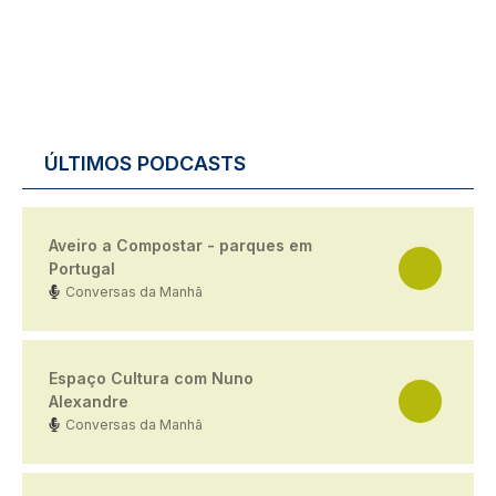
ÚLTIMOS PODCASTS
Aveiro a Compostar - parques em
Portugal
Conversas da Manhã
Espaço Cultura com Nuno
Alexandre
Conversas da Manhã