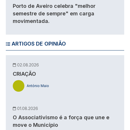
Porto de Aveiro celebra "melhor
semestre de sempre" em carga
movimentada.
ARTIGOS DE OPINIÃO
02.08.2026
CRIAÇÃO
António Maio
01.08.2026
O Associativismo é a força que une e
move o Município