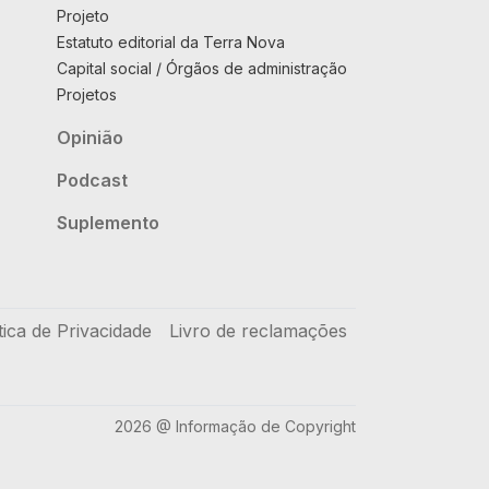
Projeto
Estatuto editorial da Terra Nova
Capital social / Órgãos de administração
Projetos
Opinião
Podcast
Suplemento
tica de Privacidade
Livro de reclamações
2026 @ Informação de Copyright