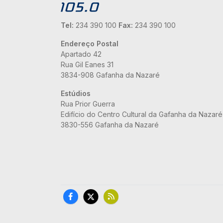
Tel:
234 390 100
Fax:
234 390 100
Endereço Postal
Apartado 42
Rua Gil Eanes 31
3834-908 Gafanha da Nazaré
Estúdios
Rua Prior Guerra
Edifício do Centro Cultural da Gafanha da Nazaré
3830-556 Gafanha da Nazaré