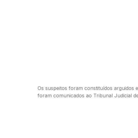
Os suspeitos foram constituídos arguidos e
foram comunicados ao Tribunal Judicial de