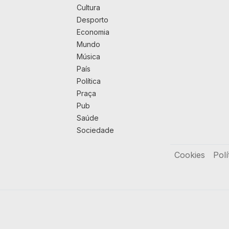
Cultura
Desporto
Economia
Mundo
Música
País
Política
Praça
Pub
Saúde
Sociedade
Rodapé
Cookies
Polí