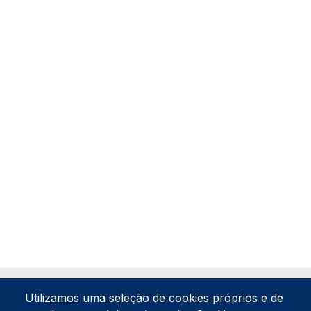
Utilizamos uma seleção de cookies próprios e de