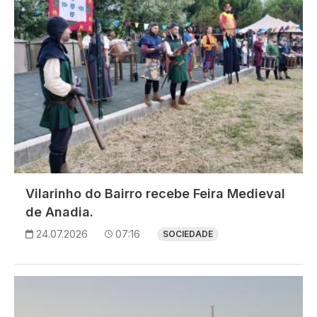
Vilarinho do Bairro recebe Feira Medieval
de Anadia.
24.07.2026
07:16
SOCIEDADE
Imagem