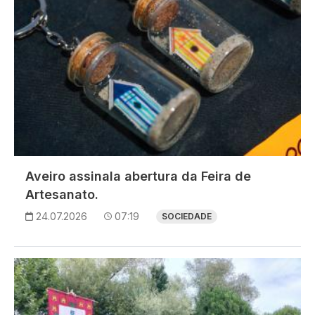
Aveiro assinala abertura da Feira de
Artesanato.
24.07.2026
07:19
SOCIEDADE
Imagem