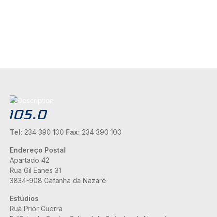
Tel:
234 390 100
Fax:
234 390 100
Endereço Postal
Apartado 42
Rua Gil Eanes 31
3834-908 Gafanha da Nazaré
Estúdios
Rua Prior Guerra