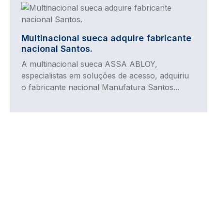
Imagem
Multinacional sueca adquire fabricante
nacional Santos.
A multinacional sueca ASSA ABLOY,
especialistas em soluções de acesso, adquiriu
o fabricante nacional Manufatura Santos...