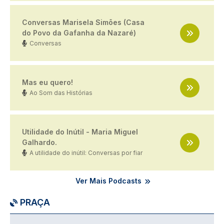
Conversas Marisela Simões (Casa
do Povo da Gafanha da Nazaré)
Conversas
Mas eu quero!
Ao Som das Histórias
Utilidade do Inútil - Maria Miguel
Galhardo.
A utilidade do inútil: Conversas por fiar
Ver Mais Podcasts
PRAÇA