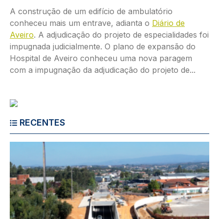
A construção de um edifício de ambulatório
conheceu mais um entrave, adianta o
Diário de
Aveiro
. A adjudicação do projeto de especialidades foi
impugnada judicialmente. O plano de expansão do
Hospital de Aveiro conheceu uma nova paragem
com a impugnação da adjudicação do projeto de...
RECENTES
Imagem