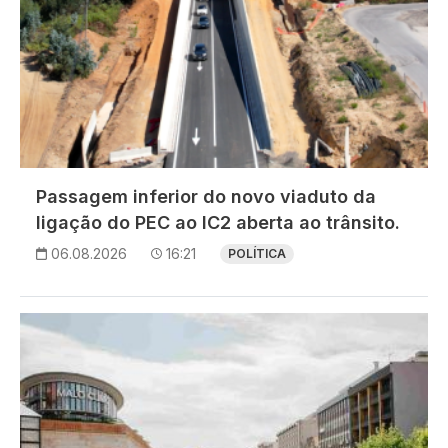
Passagem inferior do novo viaduto da
ligação do PEC ao IC2 aberta ao trânsito.
06.08.2026
16:21
POLÍTICA
Imagem