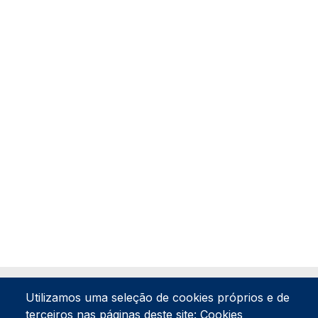
Utilizamos uma seleção de cookies próprios e de
terceiros nas páginas deste site: Cookies