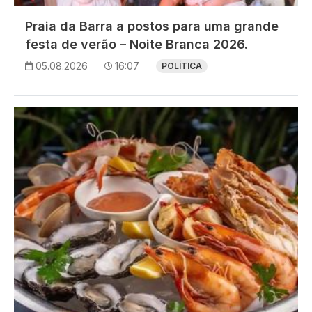
Praia da Barra a postos para uma grande
festa de verão – Noite Branca 2026.
05.08.2026
16:07
POLÍTICA
Imagem