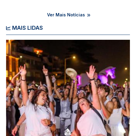
Ver Mais Notícias
MAIS LIDAS
Imagem