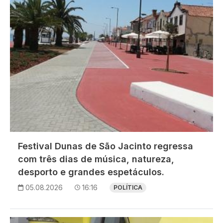
Festival Dunas de São Jacinto regressa
com três dias de música, natureza,
desporto e grandes espetáculos.
05.08.2026
16:16
POLÍTICA
Imagem