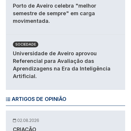
Porto de Aveiro celebra "melhor
semestre de sempre" em carga
movimentada.
SOCIEDADE
Universidade de Aveiro aprovou
Referencial para Avaliação das
Aprendizagens na Era da Inteligência
Artificial.
ARTIGOS DE OPINIÃO
02.08.2026
CRIAÇÃO