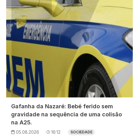
Gafanha da Nazaré: Bebé ferido sem
gravidade na sequência de uma colisão
na A25.
05.08.2026
16:12
SOCIEDADE