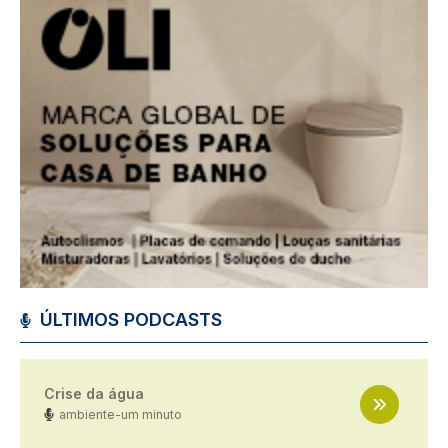
ÚLTIMOS PODCASTS
Crise da água
ambiente-um minuto