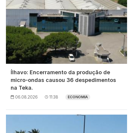
Ílhavo: Encerramento da produção de
micro-ondas causou 36 despedimentos
na Teka.
06.08.2026
11:38
ECONOMIA
Imagem