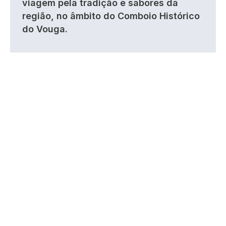
viagem pela tradição e sabores da
região, no âmbito do Comboio Histórico
do Vouga.