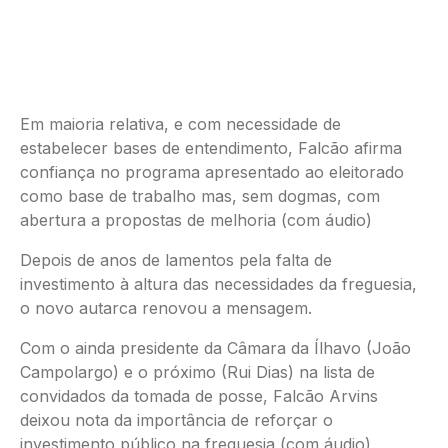
Em maioria relativa, e com necessidade de
estabelecer bases de entendimento, Falcão afirma
confiança no programa apresentado ao eleitorado
como base de trabalho mas, sem dogmas, com
abertura a propostas de melhoria (com áudio)
Depois de anos de lamentos pela falta de
investimento à altura das necessidades da freguesia,
o novo autarca renovou a mensagem.
Com o ainda presidente da Câmara da Ílhavo (João
Campolargo) e o próximo (Rui Dias) na lista de
convidados da tomada de posse, Falcão Arvins
deixou nota da importância de reforçar o
investimento público na freguesia (com áudio)