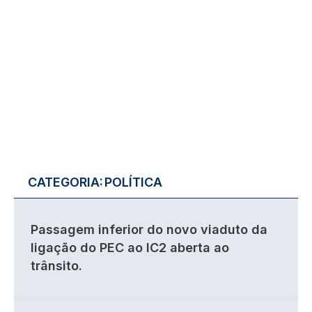
CATEGORIA:
POLÍTICA
Passagem inferior do novo viaduto da
ligação do PEC ao IC2 aberta ao
trânsito.