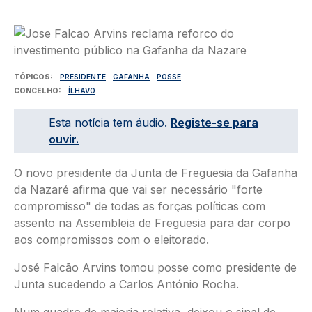
Imagem
TÓPICOS
PRESIDENTE
GAFANHA
POSSE
CONCELHO
ÍLHAVO
Esta notícia tem áudio.
Registe-se para
ouvir.
O novo presidente da Junta de Freguesia da Gafanha
da Nazaré afirma que vai ser necessário "forte
compromisso" de todas as forças políticas com
assento na Assembleia de Freguesia para dar corpo
aos compromissos com o eleitorado.
José Falcão Arvins tomou posse como presidente de
Junta sucedendo a Carlos António Rocha.