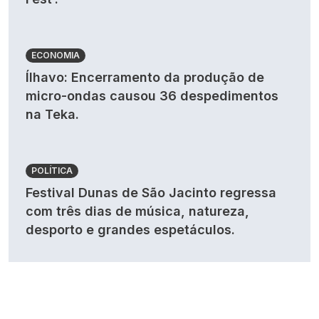
ECONOMIA
Ílhavo: Encerramento da produção de
micro-ondas causou 36 despedimentos
na Teka.
POLÍTICA
Festival Dunas de São Jacinto regressa
com três dias de música, natureza,
desporto e grandes espetáculos.