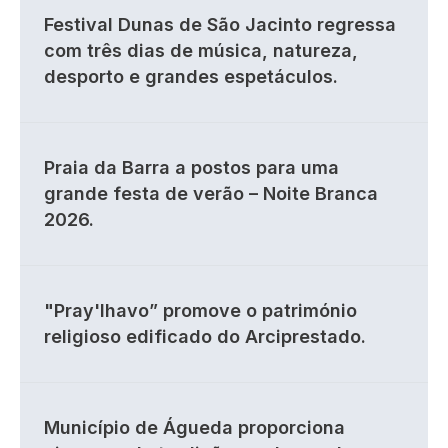
Festival Dunas de São Jacinto regressa
com três dias de música, natureza,
desporto e grandes espetáculos.
Praia da Barra a postos para uma
grande festa de verão – Noite Branca
2026.
"Pray'lhavo” promove o património
religioso edificado do Arciprestado.
Município de Águeda proporciona