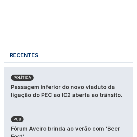
RECENTES
POLÍTICA
Passagem inferior do novo viaduto da
ligação do PEC ao IC2 aberta ao trânsito.
PUB
Fórum Aveiro brinda ao verão com 'Beer
Fest'.