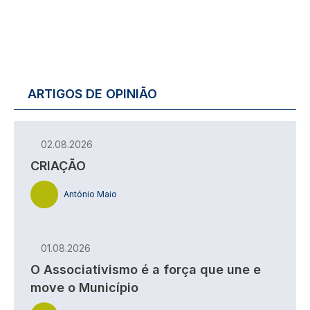
ARTIGOS DE OPINIÃO
02.08.2026
CRIAÇÃO
António Maio
01.08.2026
O Associativismo é a força que une e
move o Município