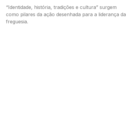
“Identidade, história, tradições e cultura” surgem
como pilares da ação desenhada para a liderança da
freguesia.