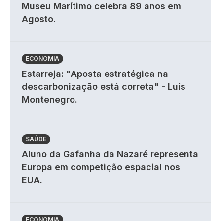
Museu Marítimo celebra 89 anos em
Agosto.
ECONOMIA
Estarreja: "Aposta estratégica na
descarbonização está correta" - Luís
Montenegro.
SAÚDE
Aluno da Gafanha da Nazaré representa
Europa em competição espacial nos
EUA.
ECONOMIA