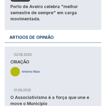
Porto de Aveiro celebra "melhor
semestre de sempre" em carga
movimentada.
ARTIGOS DE OPINIÃO
02.08.2026
CRIAÇÃO
António Maio
01.08.2026
O Associativismo é a força que une e
move o Município