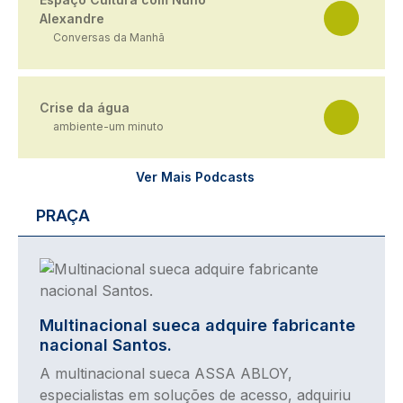
Alexandre
Conversas da Manhã
Crise da água
ambiente-um minuto
Ver Mais Podcasts
PRAÇA
Imagem
Multinacional sueca adquire fabricante
nacional Santos.
A multinacional sueca ASSA ABLOY,
especialistas em soluções de acesso, adquiriu