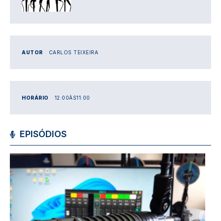
AUTOR
CARLOS TEIXEIRA
HORÁRIO
12:00
ÀS
11:00
EPISÓDIOS
Imagem