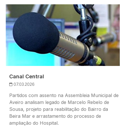
Imagem
Canal Central
07.03.2026
Partidos com assento na Assembleia Municipal de
Aveiro analisam legado de Marcelo Rebelo de
Sousa, projeto para reabilitação do Bairro da
Beira Mar e arrastamento do processo de
ampliação do Hospital.