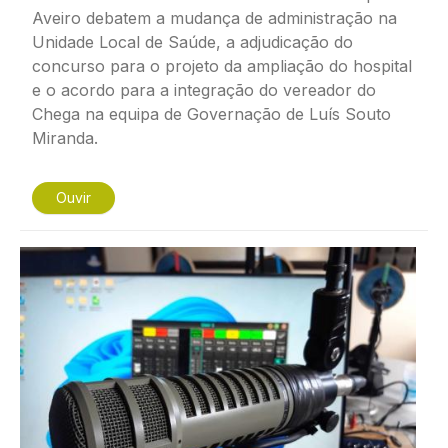
Aveiro debatem a mudança de administração na
Unidade Local de Saúde, a adjudicação do
concurso para o projeto da ampliação do hospital
e o acordo para a integração do vereador do
Chega na equipa de Governação de Luís Souto
Miranda.
Ouvir
Imagem