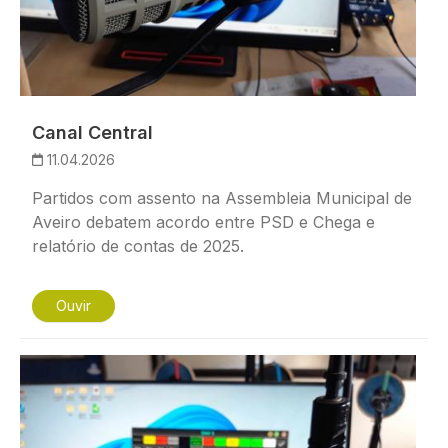
Canal Central
11.04.2026
Partidos com assento na Assembleia Municipal de
Aveiro debatem acordo entre PSD e Chega e
relatório de contas de 2025.
Ouvir
Imagem