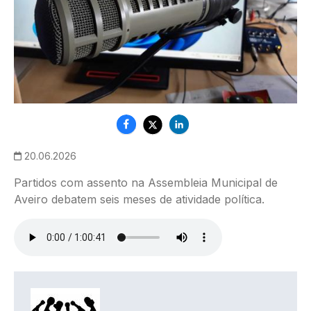
20.06.2026
Partidos com assento na Assembleia Municipal de
Aveiro debatem seis meses de atividade política.
Ficheiro de áudio
IMAGEM