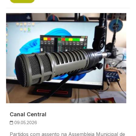
Imagem
Canal Central
09.05.2026
Partidos com assento na Assembleia Municipal de