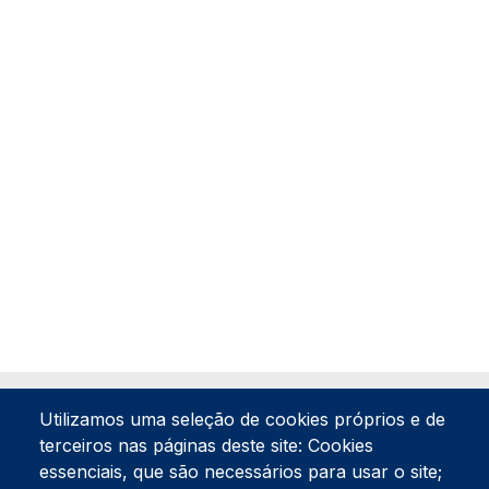
Utilizamos uma seleção de cookies próprios e de
terceiros nas páginas deste site: Cookies
essenciais, que são necessários para usar o site;