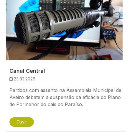
Canal Central
23.03.2026
Partidos com assento na Assembleia Municipal de
Aveiro debatem a suspensão da eficácia do Plano
de Pormenor do cais do Paraíso.
Ouvir