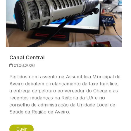
Canal Central
01.06.2026
Partidos com assento na Assembleia Municipal de
Aveiro debatem o relançamento da taxa turística,
a entrega de pelouro ao vereador do Chega e as
recentes mudanças na Reitoria da UA e no
conselho de administração da Unidade Local de
Saúde da Região de Aveiro.
Ouvir