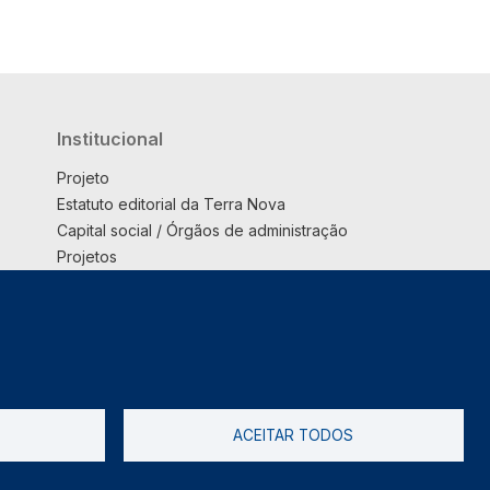
Institucional
Projeto
Estatuto editorial da Terra Nova
Capital social / Órgãos de administração
Projetos
Opinião
Podcast
Suplemento
ACEITAR TODOS