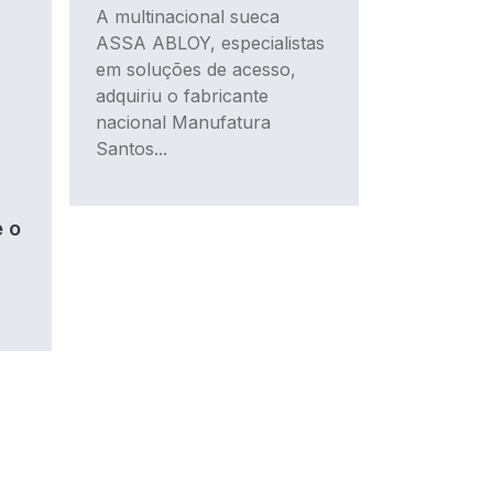
A multinacional sueca
ASSA ABLOY, especialistas
em soluções de acesso,
adquiriu o fabricante
nacional Manufatura
Santos...
 o