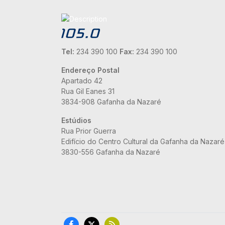
Tel:
234 390 100
Fax:
234 390 100
Endereço Postal
Apartado 42
Rua Gil Eanes 31
3834-908 Gafanha da Nazaré
Estúdios
Rua Prior Guerra
Edifício do Centro Cultural da Gafanha da Nazaré
3830-556 Gafanha da Nazaré