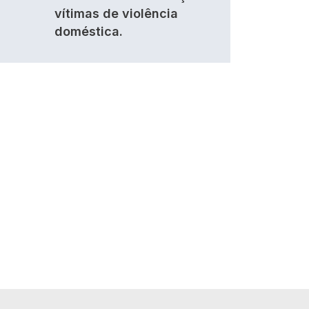
vítimas de violência
doméstica.