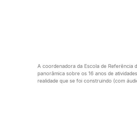
A coordenadora da Escola de Referência 
panorâmica sobre os 16 anos de atividad
realidade que se foi construindo (com áudi