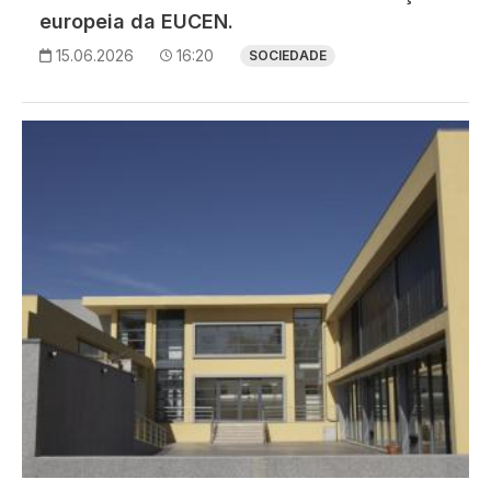
europeia da EUCEN.
15.06.2026
16:20
SOCIEDADE
Imagem