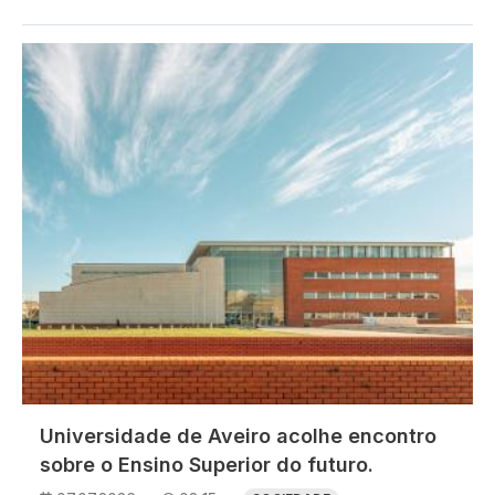
Imagem
Universidade de Aveiro acolhe encontro
sobre o Ensino Superior do futuro.