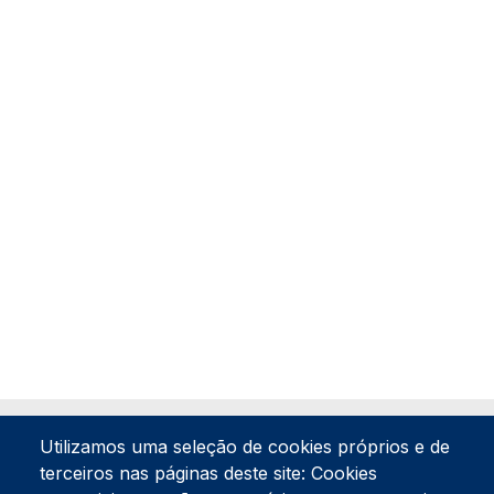
Utilizamos uma seleção de cookies próprios e de
terceiros nas páginas deste site: Cookies