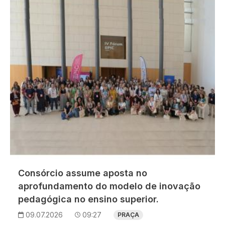
Imagem
Consórcio assume aposta no
aprofundamento do modelo de inovação
pedagógica no ensino superior.
09.07.2026
09:27
PRAÇA