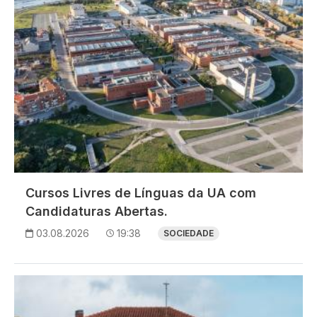
Cursos Livres de Línguas da UA com
Candidaturas Abertas.
03.08.2026
19:38
SOCIEDADE
Imagem