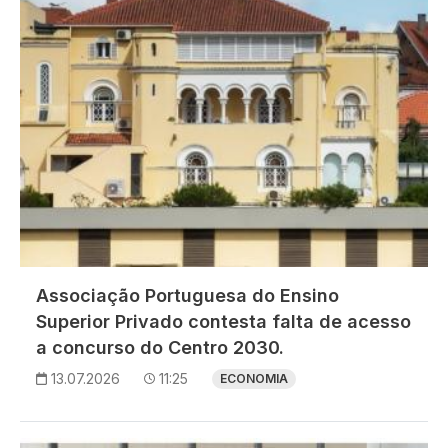
Associação Portuguesa do Ensino
Superior Privado contesta falta de acesso
a concurso do Centro 2030.
13.07.2026
11:25
ECONOMIA