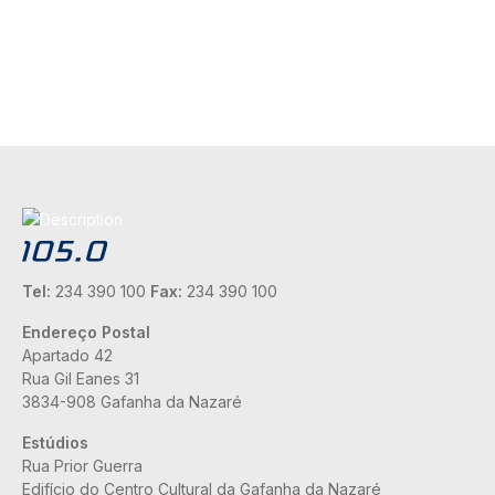
Tel:
234 390 100
Fax:
234 390 100
Endereço Postal
Apartado 42
Rua Gil Eanes 31
3834-908 Gafanha da Nazaré
Estúdios
Rua Prior Guerra
Edifício do Centro Cultural da Gafanha da Nazaré