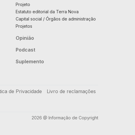
Projeto
Estatuto editorial da Terra Nova
Capital social / Órgãos de administração
Projetos
Opinião
Podcast
Suplemento
tica de Privacidade
Livro de reclamações
2026 @ Informação de Copyright