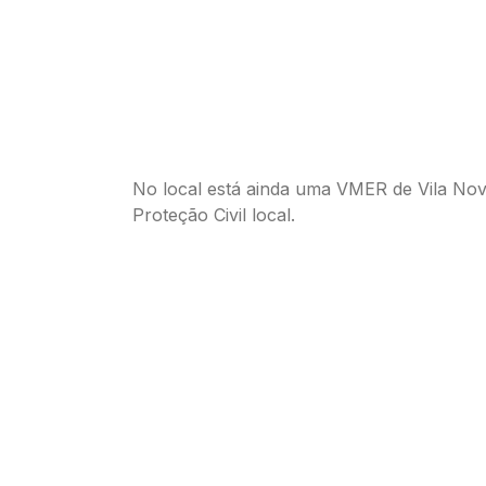
No local está ainda uma VMER de Vila Nov
Proteção Civil local.