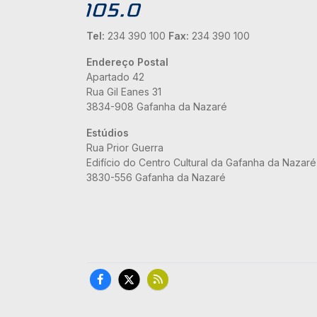
Tel:
234 390 100
Fax:
234 390 100
Endereço Postal
Apartado 42
Rua Gil Eanes 31
3834-908 Gafanha da Nazaré
Estúdios
Rua Prior Guerra
Edifício do Centro Cultural da Gafanha da Nazaré
3830-556 Gafanha da Nazaré