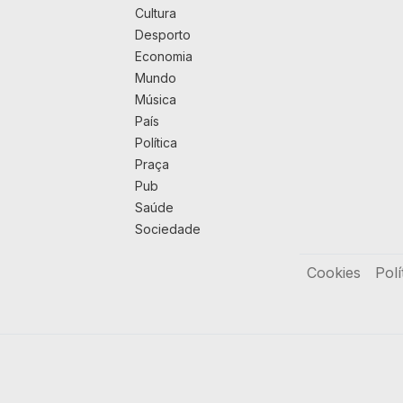
Cultura
Desporto
Economia
Mundo
Música
País
Política
Praça
Pub
Saúde
Sociedade
Rodapé
Cookies
Polí