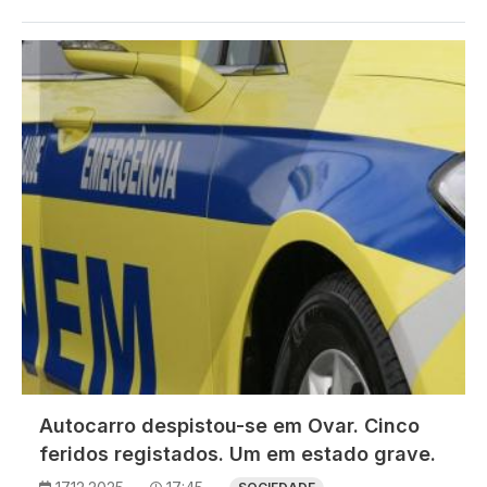
Imagem
Autocarro despistou-se em Ovar. Cinco
feridos registados. Um em estado grave.