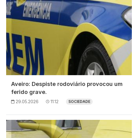
Aveiro: Despiste rodoviário provocou um
ferido grave.
29.05.2026
11:12
SOCIEDADE
Imagem