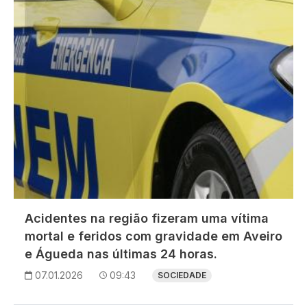
Acidentes na região fizeram uma vítima
mortal e feridos com gravidade em Aveiro
e Águeda nas últimas 24 horas.
07.01.2026
09:43
SOCIEDADE