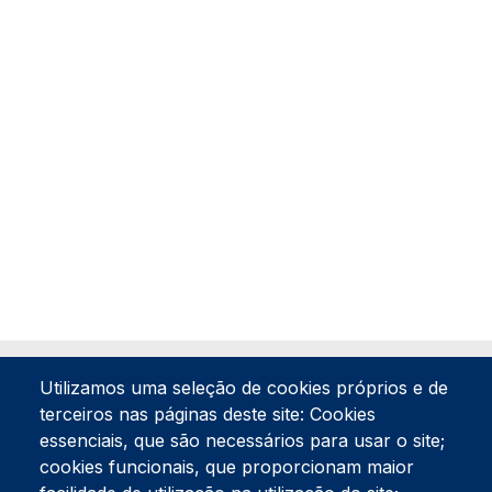
Utilizamos uma seleção de cookies próprios e de
terceiros nas páginas deste site: Cookies
essenciais, que são necessários para usar o site;
cookies funcionais, que proporcionam maior