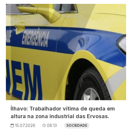
Imagem
Ílhavo: Trabalhador vítima de queda em
altura na zona industrial das Ervosas.
15.07.2026
08:13
SOCIEDADE