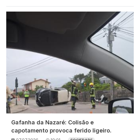
Imagem
Gafanha da Nazaré: Colisão e
capotamento provoca ferido ligeiro.