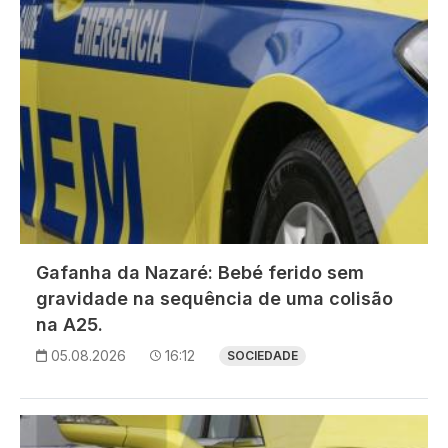
Gafanha da Nazaré: Bebé ferido sem
gravidade na sequência de uma colisão
na A25.
05.08.2026
16:12
SOCIEDADE
Imagem