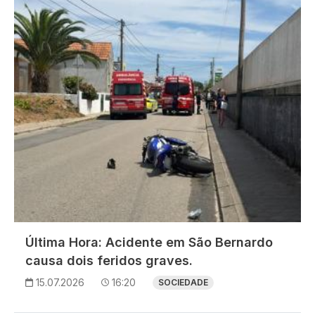
Imagem
Última Hora: Acidente em São Bernardo
causa dois feridos graves.
15.07.2026
16:20
SOCIEDADE