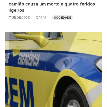
camião causa um morto e quatro feridos
ligeiros.
25.06.2026
16:15
SOCIEDADE
Imagem