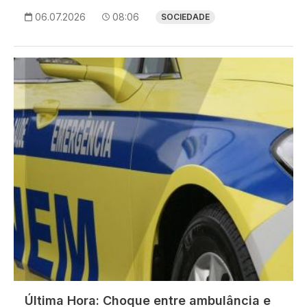
06.07.2026
08:06
SOCIEDADE
Imagem
Última Hora: Choque entre ambulância e