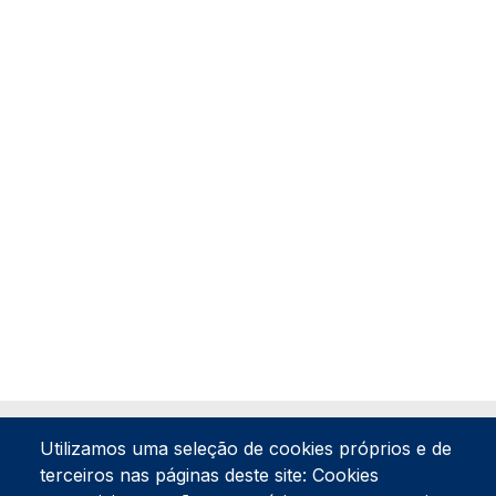
Utilizamos uma seleção de cookies próprios e de
terceiros nas páginas deste site: Cookies