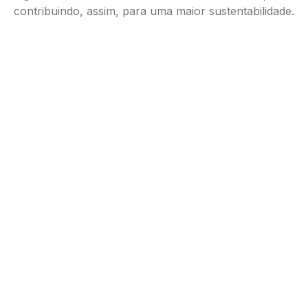
contribuindo, assim, para uma maior sustentabilidade.