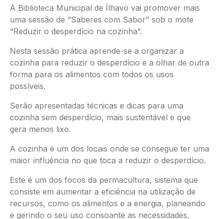
A Biblioteca Municipal de Ílhavo vai promover mais
uma sessão de “Saberes com Sabor” sob o mote
“Reduzir o desperdício na cozinha”.
Nesta sessão prática aprende-se a organizar a
cozinha para reduzir o desperdício e a olhar de outra
forma para os alimentos com todos os usos
possíveis.
Serão apresentadas técnicas e dicas para uma
cozinha sem desperdício, mais sustentável e que
gera menos lixo.
A cozinha é um dos locais onde se consegue ter uma
maior influência no que toca a reduzir o desperdício.
Este é um dos focos da permacultura, sistema que
consiste em aumentar a eficiência na utilização de
recursos, como os alimentos e a energia, planeando
e gerindo o seu uso consoante as necessidades,