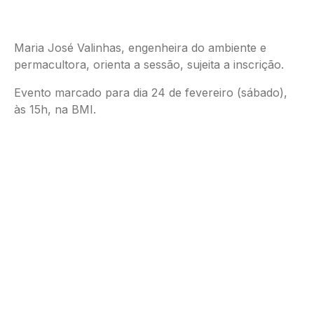
Maria José Valinhas, engenheira do ambiente e
permacultora, orienta a sessão, sujeita a inscrição.
Evento marcado para dia 24 de fevereiro (sábado),
às 15h, na BMI.