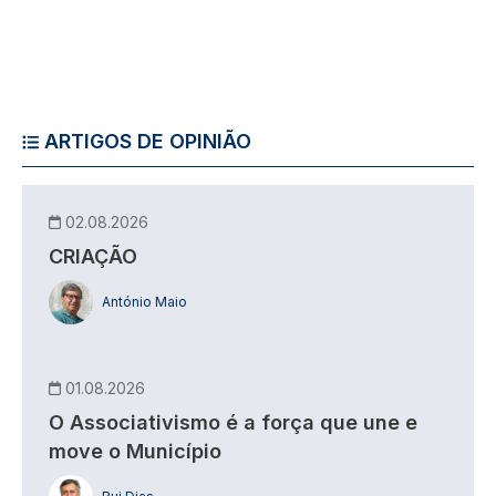
ARTIGOS DE OPINIÃO
02.08.2026
CRIAÇÃO
António Maio
01.08.2026
O Associativismo é a força que une e
move o Município