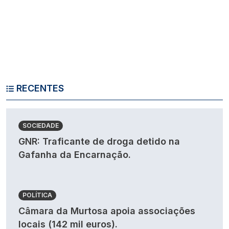
RECENTES
SOCIEDADE
GNR: Traficante de droga detido na
Gafanha da Encarnação.
POLÍTICA
Câmara da Murtosa apoia associações
locais (142 mil euros).