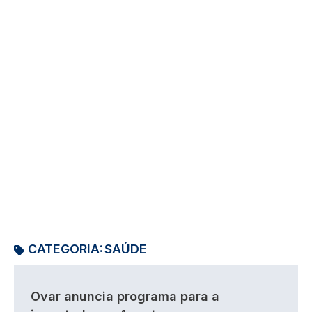
CATEGORIA:
SAÚDE
Ovar anuncia programa para a