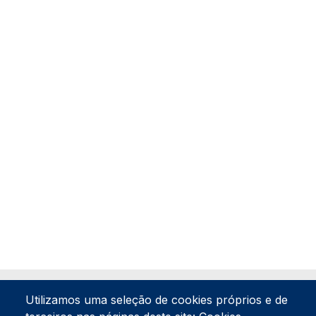
Utilizamos uma seleção de cookies próprios e de