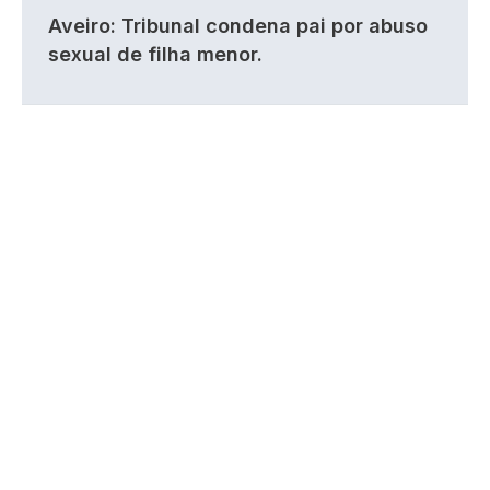
Aveiro: Tribunal condena pai por abuso
sexual de filha menor.