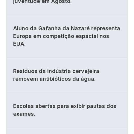
juventude em Agosto.
Aluno da Gafanha da Nazaré representa
Europa em competição espacial nos
EUA.
Resíduos da indústria cervejeira
removem antibióticos da água.
Escolas abertas para exibir pautas dos
exames.