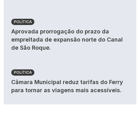
POLÍTICA
Aprovada prorrogação do prazo da
empreitada de expansão norte do Canal
de São Roque.
POLÍTICA
Câmara Municipal reduz tarifas do Ferry
para tornar as viagens mais acessíveis.