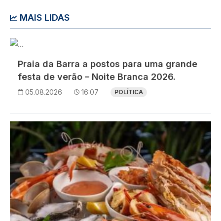
MAIS LIDAS
Imagem
Praia da Barra a postos para uma grande
festa de verão – Noite Branca 2026.
05.08.2026
16:07
POLÍTICA
Imagem