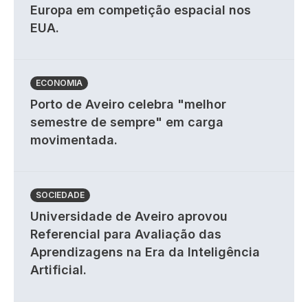
Europa em competição espacial nos
EUA.
ECONOMIA
Porto de Aveiro celebra "melhor
semestre de sempre" em carga
movimentada.
SOCIEDADE
Universidade de Aveiro aprovou
Referencial para Avaliação das
Aprendizagens na Era da Inteligência
Artificial.