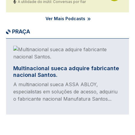
A utilidade do inútil: Conversas por fiar
Ver Mais Podcasts
PRAÇA
Imagem
Multinacional sueca adquire fabricante
nacional Santos.
A multinacional sueca ASSA ABLOY,
especialistas em soluções de acesso, adquiriu
o fabricante nacional Manufatura Santos...