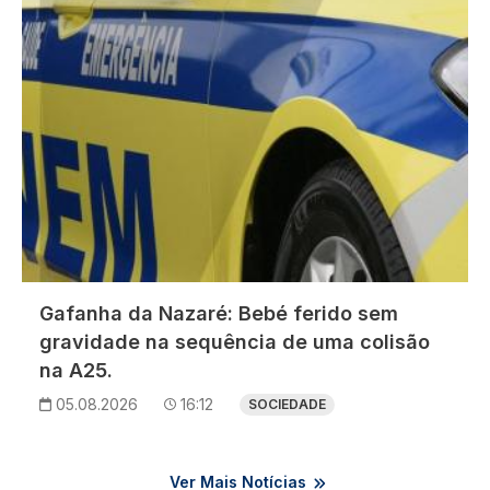
Gafanha da Nazaré: Bebé ferido sem
gravidade na sequência de uma colisão
na A25.
05.08.2026
16:12
SOCIEDADE
Ver Mais Notícias