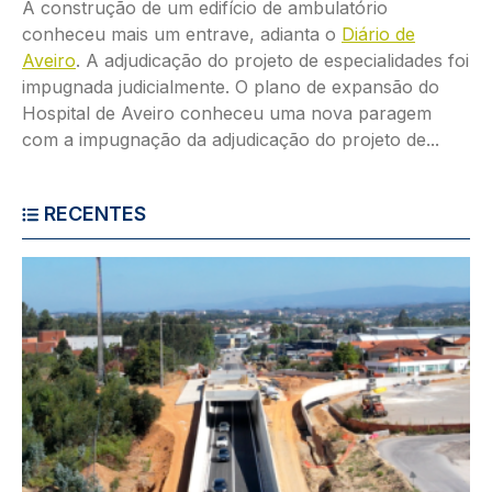
A construção de um edifício de ambulatório
conheceu mais um entrave, adianta o
Diário de
Aveiro
. A adjudicação do projeto de especialidades foi
impugnada judicialmente. O plano de expansão do
Hospital de Aveiro conheceu uma nova paragem
com a impugnação da adjudicação do projeto de...
RECENTES
Imagem