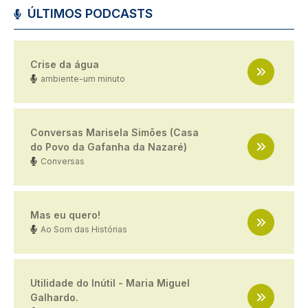
ÚLTIMOS PODCASTS
Crise da água
ambiente-um minuto
Conversas Marisela Simões (Casa
do Povo da Gafanha da Nazaré)
Conversas
Mas eu quero!
Ao Som das Histórias
Utilidade do Inútil - Maria Miguel
Galhardo.