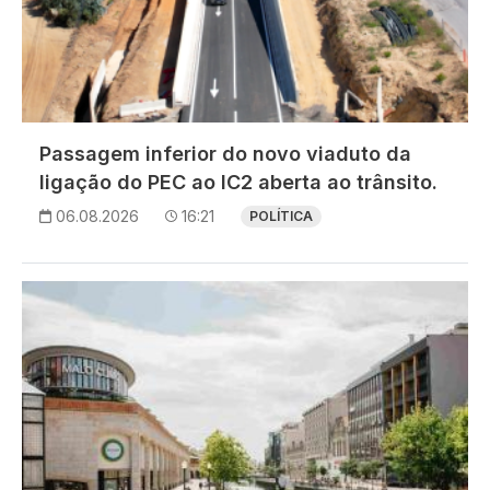
Passagem inferior do novo viaduto da
ligação do PEC ao IC2 aberta ao trânsito.
06.08.2026
16:21
POLÍTICA
Imagem