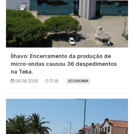
Ílhavo: Encerramento da produção de
micro-ondas causou 36 despedimentos
na Teka.
06.08.2026
11:38
ECONOMIA
Imagem