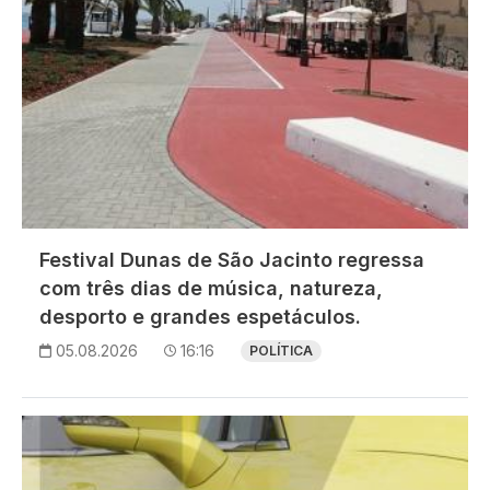
Festival Dunas de São Jacinto regressa
com três dias de música, natureza,
desporto e grandes espetáculos.
05.08.2026
16:16
POLÍTICA
Imagem