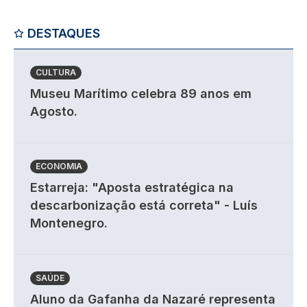
DESTAQUES
CULTURA
Museu Marítimo celebra 89 anos em
Agosto.
ECONOMIA
Estarreja: "Aposta estratégica na
descarbonização está correta" - Luís
Montenegro.
SAÚDE
Aluno da Gafanha da Nazaré representa