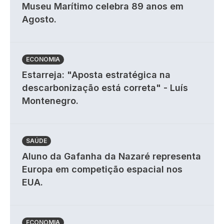
Museu Marítimo celebra 89 anos em
Agosto.
ECONOMIA
Estarreja: "Aposta estratégica na
descarbonização está correta" - Luís
Montenegro.
SAÚDE
Aluno da Gafanha da Nazaré representa
Europa em competição espacial nos
EUA.
ECONOMIA