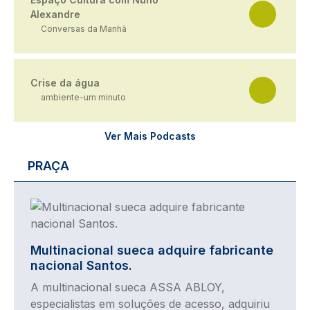
Alexandre
Conversas da Manhã
Crise da água
ambiente-um minuto
Ver Mais Podcasts
PRAÇA
Imagem
Multinacional sueca adquire fabricante
nacional Santos.
A multinacional sueca ASSA ABLOY,
especialistas em soluções de acesso, adquiriu