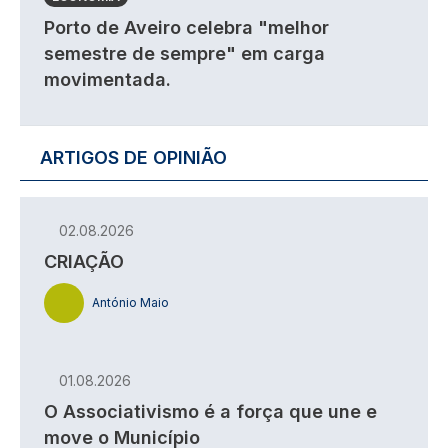
Porto de Aveiro celebra "melhor
semestre de sempre" em carga
movimentada.
ARTIGOS DE OPINIÃO
02.08.2026
CRIAÇÃO
António Maio
01.08.2026
O Associativismo é a força que une e
move o Município