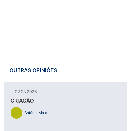
OUTRAS OPINIÕES
02.08.2026
CRIAÇÃO
António Maio