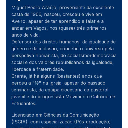
Miguel Pedro Araújo, proveniente da excelente
casta de 1966, nasceu, cresceu e vive em
Aveiro, apesar de ter aprendido a falar e a
andar em Vagos, nos (quase) três primeiros
anos de vida.
Defensor dos direitos humanos, da igualdade de
género e da inclusão, concebe o universo pela
perspetiva humanista, do socialismo/democracia
social e dos valores republicanos da igualdade,
liberdade e fraternidade.
Crente, já há alguns (bastantes) anos que
perdeu a "fé" na Igreja, apesar do passado
seminarista, da equipa diocesana da pastoral
juvenil e do progressista Movimento Católico de
Estudantes.
Licenciado em Ciências da Comunicação
(ISCIA), com especialização (Pós-graduação)