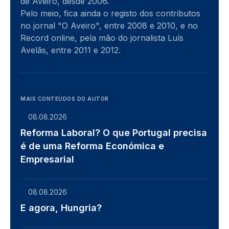
de Aveiro, desde 2006.
Pelo meio, fica ainda o registo dos contributos
no jornal "O Aveiro", entre 2008 e 2010, e no
Record online, pela mão do jornalista Luís
Avelãs, entre 2011 e 2012.
MAIS CONTEÚDOS DO AUTOR
08.08.2026
Reforma Laboral? O que Portugal precisa
é de uma Reforma Económica e
Empresarial
08.08.2026
E agora, Hungria?