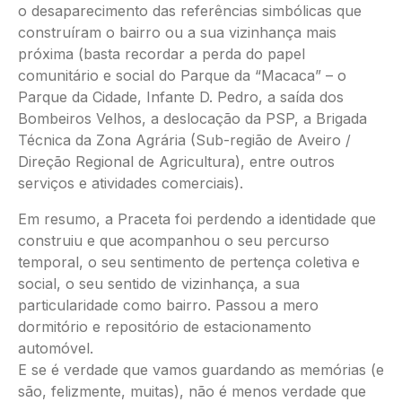
o desaparecimento das referências simbólicas que
construíram o bairro ou a sua vizinhança mais
próxima (basta recordar a perda do papel
comunitário e social do Parque da “Macaca” – o
Parque da Cidade, Infante D. Pedro, a saída dos
Bombeiros Velhos, a deslocação da PSP, a Brigada
Técnica da Zona Agrária (Sub-região de Aveiro /
Direção Regional de Agricultura), entre outros
serviços e atividades comerciais).
Em resumo, a Praceta foi perdendo a identidade que
construiu e que acompanhou o seu percurso
temporal, o seu sentimento de pertença coletiva e
social, o seu sentido de vizinhança, a sua
particularidade como bairro. Passou a mero
dormitório e repositório de estacionamento
automóvel.
E se é verdade que vamos guardando as memórias (e
são, felizmente, muitas), não é menos verdade que