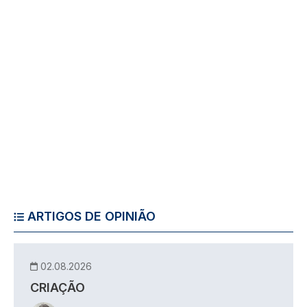
ARTIGOS DE OPINIÃO
02.08.2026
CRIAÇÃO