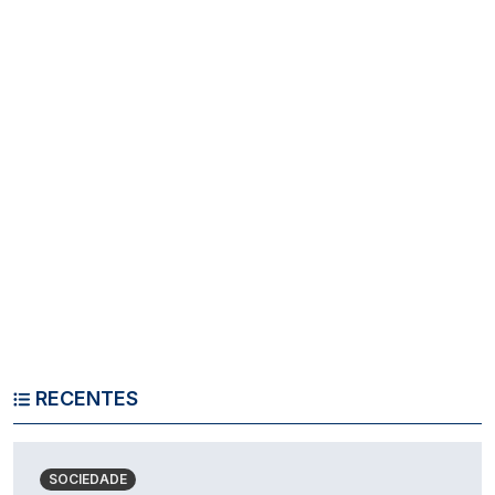
RECENTES
SOCIEDADE