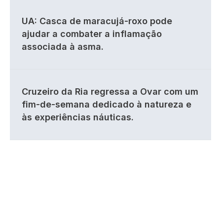
UA: Casca de maracujá-roxo pode
ajudar a combater a inflamação
associada à asma.
Cruzeiro da Ria regressa a Ovar com um
fim-de-semana dedicado à natureza e
às experiências náuticas.