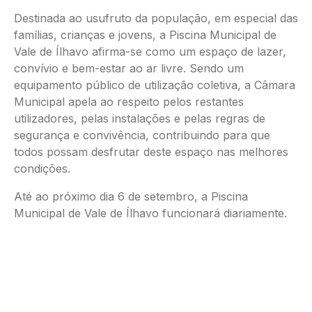
Destinada ao usufruto da população, em especial das
famílias, crianças e jovens, a Piscina Municipal de
Vale de Ílhavo afirma-se como um espaço de lazer,
convívio e bem-estar ao ar livre. Sendo um
equipamento público de utilização coletiva, a Câmara
Municipal apela ao respeito pelos restantes
utilizadores, pelas instalações e pelas regras de
segurança e convivência, contribuindo para que
todos possam desfrutar deste espaço nas melhores
condições.
Até ao próximo dia 6 de setembro, a Piscina
Municipal de Vale de Ílhavo funcionará diariamente.