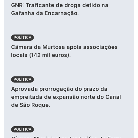
GNR: Traficante de droga detido na
Gafanha da Encarnação.
POLÍTICA
Câmara da Murtosa apoia associações
locais (142 mil euros).
POLÍTICA
Aprovada prorrogação do prazo da
empreitada de expansão norte do Canal
de São Roque.
POLÍTICA