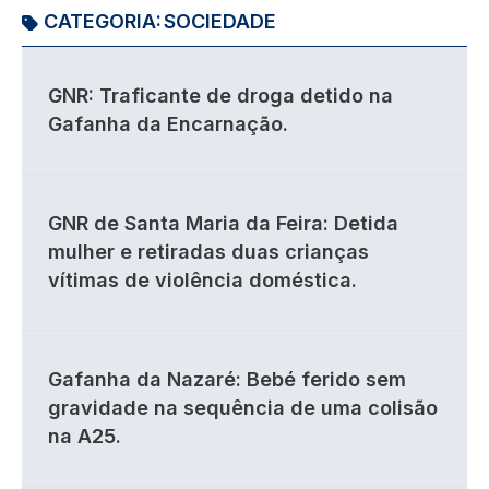
CATEGORIA:
SOCIEDADE
GNR: Traficante de droga detido na
Gafanha da Encarnação.
GNR de Santa Maria da Feira: Detida
mulher e retiradas duas crianças
vítimas de violência doméstica.
Gafanha da Nazaré: Bebé ferido sem
gravidade na sequência de uma colisão
na A25.