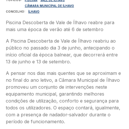
CÂMARA MUNICÍPAL DE ÍLHAVO
CONCELHO
ÍLHAVO
Piscina Descoberta de Vale de Ílhavo reabre para
mais uma época de verão até 6 de setembro
A Piscina Descoberta de Vale de Ílhavo reabriu ao
público no passado dia 3 de junho, antecipando o
início oficial da época balnear, que decorrerá entre
13 de junho e 13 de setembro.
A pensar nos dias mais quentes que se aproximam e
no final do ano letivo, a Câmara Municipal de Ílhavo
promoveu um conjunto de intervenções neste
equipamento municipal, garantindo melhores
condições de utilização, conforto e segurança para
todos os utilizadores. O espaço contará, igualmente,
com a presença de nadador-salvador durante o
período de funcionamento.