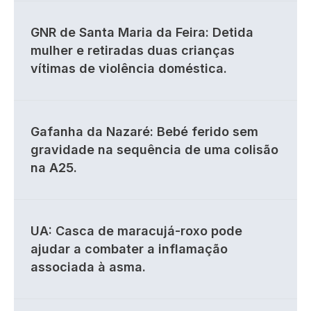
GNR de Santa Maria da Feira: Detida
mulher e retiradas duas crianças
vítimas de violência doméstica.
Gafanha da Nazaré: Bebé ferido sem
gravidade na sequência de uma colisão
na A25.
UA: Casca de maracujá-roxo pode
ajudar a combater a inflamação
associada à asma.