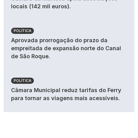
locais (142 mil euros).
POLÍTICA
Aprovada prorrogação do prazo da
empreitada de expansão norte do Canal
de São Roque.
POLÍTICA
Câmara Municipal reduz tarifas do Ferry
para tornar as viagens mais acessíveis.