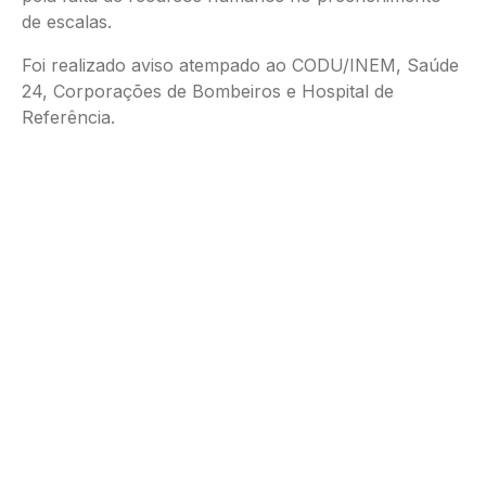
de escalas.
Foi realizado aviso atempado ao CODU/INEM, Saúde
24, Corporações de Bombeiros e Hospital de
Referência.