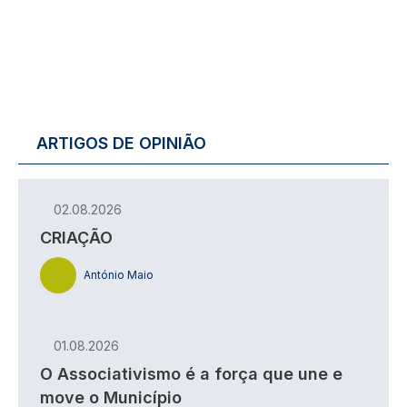
ARTIGOS DE OPINIÃO
02.08.2026
CRIAÇÃO
António Maio
01.08.2026
O Associativismo é a força que une e
move o Município