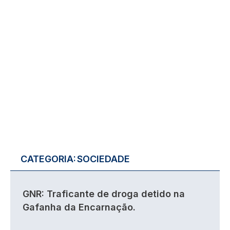
CATEGORIA:
SOCIEDADE
GNR: Traficante de droga detido na
Gafanha da Encarnação.