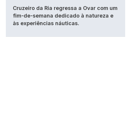
Cruzeiro da Ria regressa a Ovar com um
fim-de-semana dedicado à natureza e
às experiências náuticas.