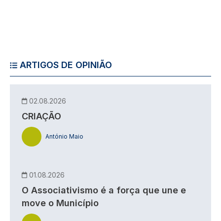
ARTIGOS DE OPINIÃO
02.08.2026
CRIAÇÃO
António Maio
01.08.2026
O Associativismo é a força que une e
move o Município