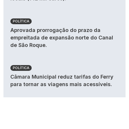
POLÍTICA
Aprovada prorrogação do prazo da
empreitada de expansão norte do Canal
de São Roque.
POLÍTICA
Câmara Municipal reduz tarifas do Ferry
para tornar as viagens mais acessíveis.