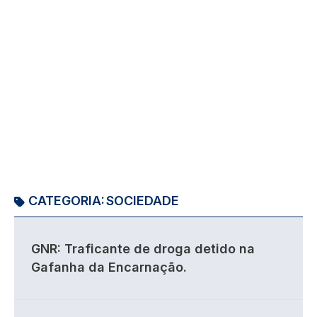
CATEGORIA:
SOCIEDADE
GNR: Traficante de droga detido na
Gafanha da Encarnação.