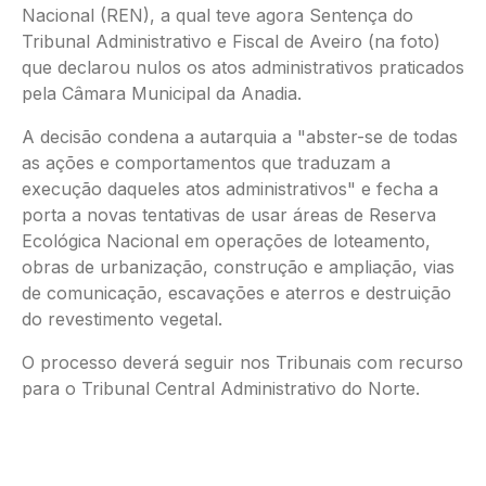
Nacional (REN), a qual teve agora Sentença do
Tribunal Administrativo e Fiscal de Aveiro (na foto)
que declarou nulos os atos administrativos praticados
pela Câmara Municipal da Anadia.
A decisão condena a autarquia a "abster-se de todas
as ações e comportamentos que traduzam a
execução daqueles atos administrativos" e fecha a
porta a novas tentativas de usar áreas de Reserva
Ecológica Nacional em operações de loteamento,
obras de urbanização, construção e ampliação, vias
de comunicação, escavações e aterros e destruição
do revestimento vegetal.
O processo deverá seguir nos Tribunais com recurso
para o Tribunal Central Administrativo do Norte.