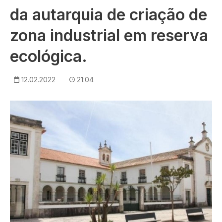
da autarquia de criação de
zona industrial em reserva
ecológica.
12.02.2022
21:04
Imagem