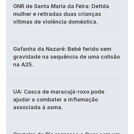
GNR de Santa Maria da Feira: Detida
mulher e retiradas duas crianças
vítimas de violência doméstica.
Gafanha da Nazaré: Bebé ferido sem
gravidade na sequência de uma colisão
na A25.
UA: Casca de maracujá-roxo pode
ajudar a combater a inflamação
associada à asma.