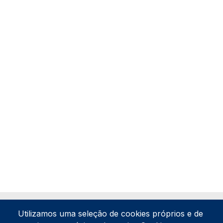
Utilizamos uma seleção de cookies próprios e de