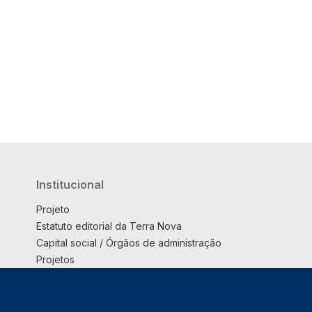
Institucional
Projeto
Estatuto editorial da Terra Nova
Capital social / Órgãos de administração
Projetos
Opinião