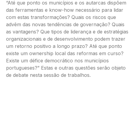
“Até que ponto os municípios e os autarcas dispõem
das ferramentas e know-how necessário para lidar
com estas transformações? Quais os riscos que
advêm das novas tendências de governação? Quais
as vantagens? Que tipos de liderança e de estratégias
organizacionais e de desenvolvimento podem trazer
um retorno positivo a longo prazo? Até que ponto
existe um ownership local das reformas em curso?
Existe um défice democrático nos municípios
portugueses?” Estas e outras questões serão objeto
de debate nesta sessão de trabalhos.