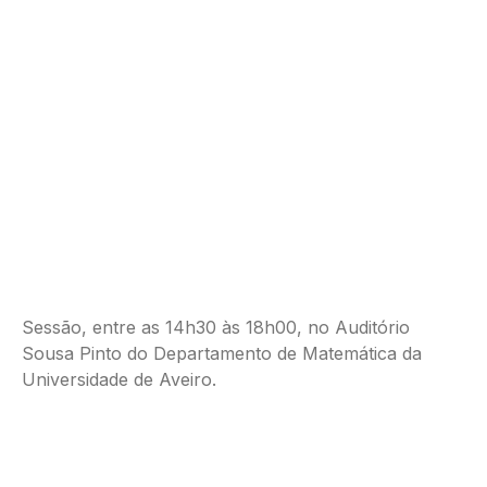
Sessão, entre as 14h30 às 18h00, no Auditório
Sousa Pinto do Departamento de Matemática da
Universidade de Aveiro.