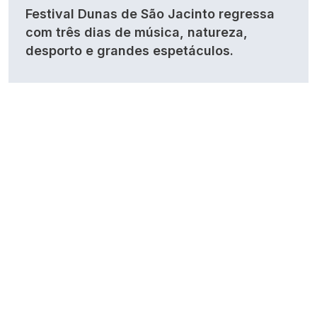
Festival Dunas de São Jacinto regressa
com três dias de música, natureza,
desporto e grandes espetáculos.