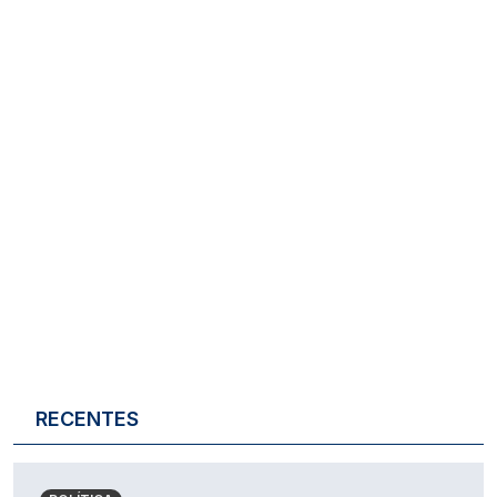
RECENTES