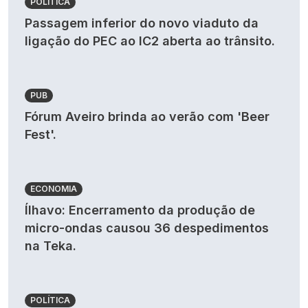
POLÍTICA
Passagem inferior do novo viaduto da
ligação do PEC ao IC2 aberta ao trânsito.
PUB
Fórum Aveiro brinda ao verão com 'Beer
Fest'.
ECONOMIA
Ílhavo: Encerramento da produção de
micro-ondas causou 36 despedimentos
na Teka.
POLÍTICA