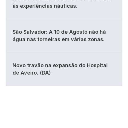
às experiências náuticas.
São Salvador: A 10 de Agosto não há
água nas torneiras em várias zonas.
Novo travão na expansão do Hospital
de Aveiro. (DA)