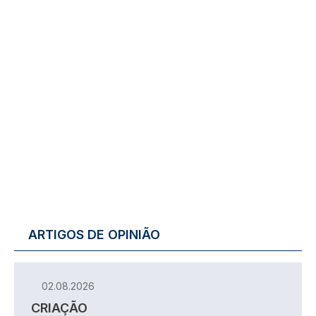
ARTIGOS DE OPINIÃO
02.08.2026
CRIAÇÃO