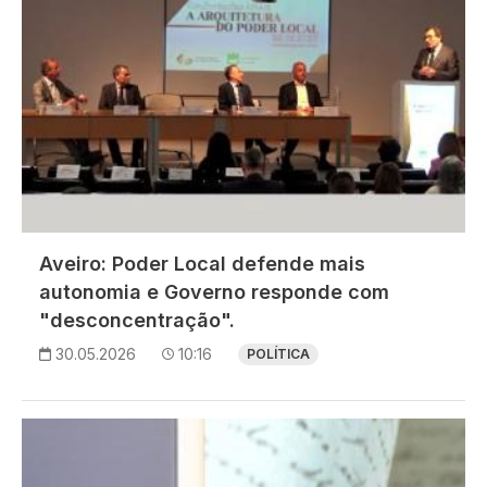
Aveiro: Poder Local defende mais
autonomia e Governo responde com
"desconcentração".
30.05.2026
10:16
POLÍTICA
Imagem