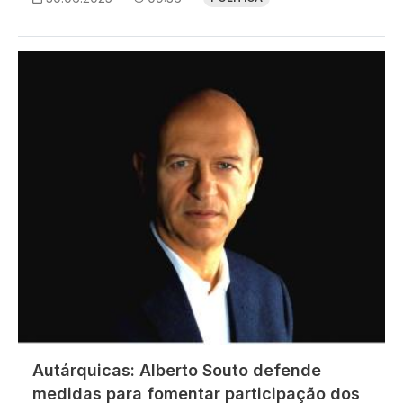
Imagem
Autárquicas: Alberto Souto defende
medidas para fomentar participação dos