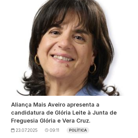
Aliança Mais Aveiro apresenta a
candidatura de Glória Leite à Junta de
Freguesia Glória e Vera Cruz.
23.07.2025
09:11
POLÍTICA