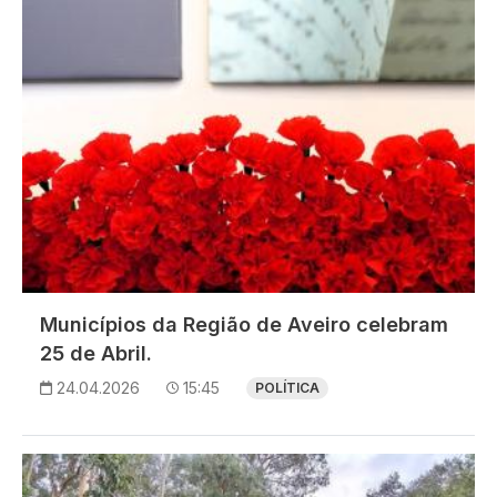
Municípios da Região de Aveiro celebram
25 de Abril.
24.04.2026
15:45
POLÍTICA
Imagem