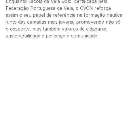
Enquanto Escola de Vela Gold, certificada pela
Federação Portuguesa de Vela, o CVCN reforça
assim o seu papel de referência na formação náutica
junto das camadas mais jovens, promovendo não só
o desporto, mas também valores de cidadania,
sustentabilidade e pertença à comunidade.