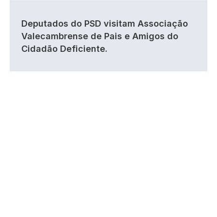
Deputados do PSD visitam Associação
Valecambrense de Pais e Amigos do
Cidadão Deficiente.