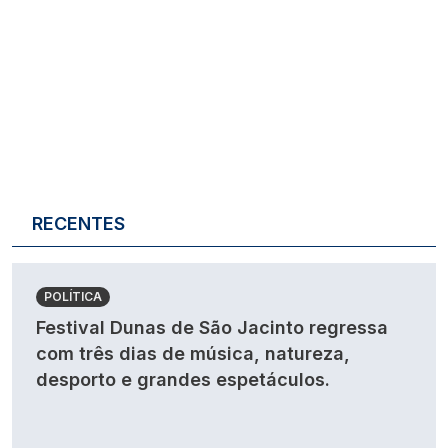
RECENTES
POLÍTICA
Festival Dunas de São Jacinto regressa
com três dias de música, natureza,
desporto e grandes espetáculos.