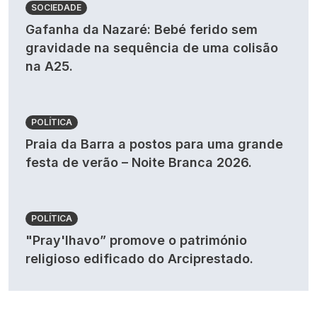
SOCIEDADE
Gafanha da Nazaré: Bebé ferido sem
gravidade na sequência de uma colisão
na A25.
POLÍTICA
Praia da Barra a postos para uma grande
festa de verão – Noite Branca 2026.
POLÍTICA
"Pray'lhavo” promove o património
religioso edificado do Arciprestado.