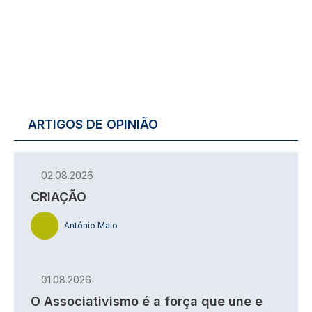
ARTIGOS DE OPINIÃO
02.08.2026
CRIAÇÃO
António Maio
01.08.2026
O Associativismo é a força que une e