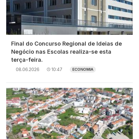
Final do Concurso Regional de Ideias de
Negócio nas Escolas realiza-se esta
terça-feira.
08.06.2026
10:47
ECONOMIA
Imagem