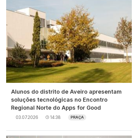
Alunos do distrito de Aveiro apresentam
soluções tecnológicas no Encontro
Regional Norte do Apps for Good
03.07.2026
14:38
PRAÇA