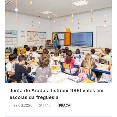
Imagem
Junta de Aradas distribui 1000 vales em
escolas da freguesia.
23.06.2026
14:15
PRAÇA