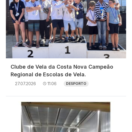
Clube de Vela da Costa Nova Campeão
Regional de Escolas de Vela.
27.07.2026
11:06
DESPORTO
Imagem