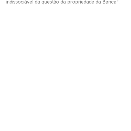
indissociável da questão da propriedade da Banca".