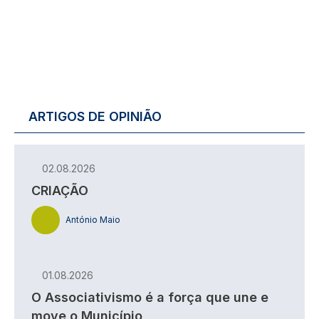
ARTIGOS DE OPINIÃO
02.08.2026
CRIAÇÃO
António Maio
01.08.2026
O Associativismo é a força que une e
move o Município