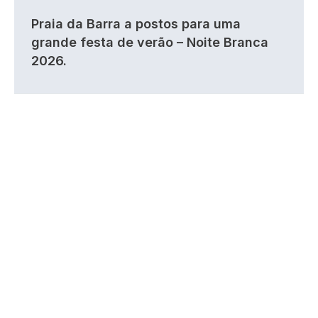
Praia da Barra a postos para uma
grande festa de verão – Noite Branca
2026.