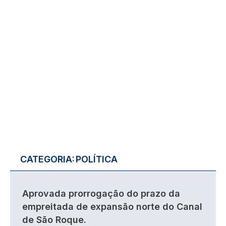
CATEGORIA:
POLÍTICA
Aprovada prorrogação do prazo da
empreitada de expansão norte do Canal
de São Roque.