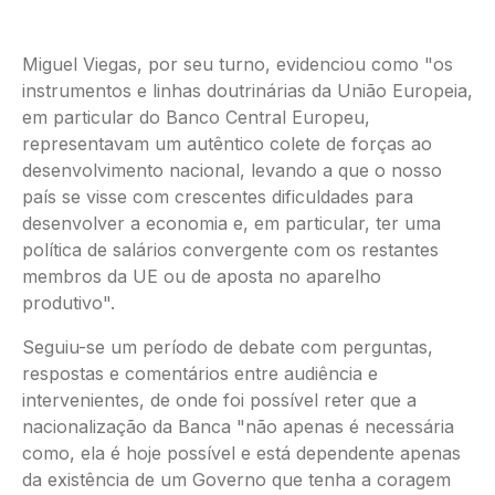
Miguel Viegas, por seu turno, evidenciou como "os
instrumentos e linhas doutrinárias da União Europeia,
em particular do Banco Central Europeu,
representavam um autêntico colete de forças ao
desenvolvimento nacional, levando a que o nosso
país se visse com crescentes dificuldades para
desenvolver a economia e, em particular, ter uma
política de salários convergente com os restantes
membros da UE ou de aposta no aparelho
produtivo".
Seguiu-se um período de debate com perguntas,
respostas e comentários entre audiência e
intervenientes, de onde foi possível reter que a
nacionalização da Banca "não apenas é necessária
como, ela é hoje possível e está dependente apenas
da existência de um Governo que tenha a coragem