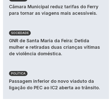
Câmara Municipal reduz tarifas do Ferry
para tornar as viagens mais acessíveis.
SOCIEDADE
GNR de Santa Maria da Feira: Detida
mulher e retiradas duas crianças vítimas
de violência doméstica.
POLÍTICA
Passagem inferior do novo viaduto da
ligação do PEC ao IC2 aberta ao trânsito.