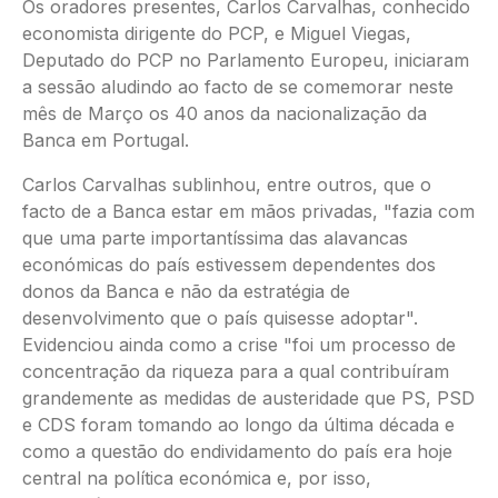
Os oradores presentes, Carlos Carvalhas, conhecido
economista dirigente do PCP, e Miguel Viegas,
Deputado do PCP no Parlamento Europeu, iniciaram
a sessão aludindo ao facto de se comemorar neste
mês de Março os 40 anos da nacionalização da
Banca em Portugal.
Carlos Carvalhas sublinhou, entre outros, que o
facto de a Banca estar em mãos privadas, "fazia com
que uma parte importantíssima das alavancas
económicas do país estivessem dependentes dos
donos da Banca e não da estratégia de
desenvolvimento que o país quisesse adoptar".
Evidenciou ainda como a crise "foi um processo de
concentração da riqueza para a qual contribuíram
grandemente as medidas de austeridade que PS, PSD
e CDS foram tomando ao longo da última década e
como a questão do endividamento do país era hoje
central na política económica e, por isso,