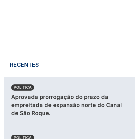
RECENTES
POLÍTICA
Aprovada prorrogação do prazo da
empreitada de expansão norte do Canal
de São Roque.
POLÍTICA