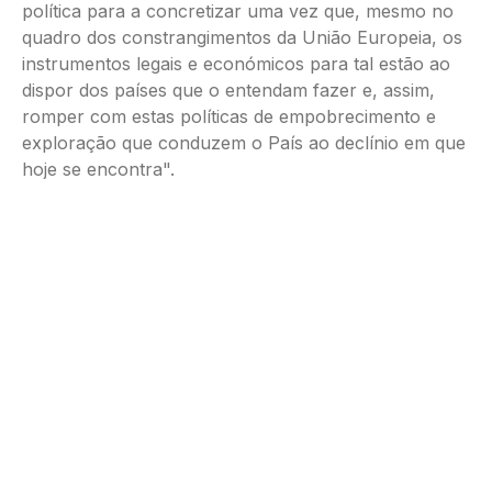
política para a concretizar uma vez que, mesmo no
quadro dos constrangimentos da União Europeia, os
instrumentos legais e económicos para tal estão ao
dispor dos países que o entendam fazer e, assim,
romper com estas políticas de empobrecimento e
exploração que conduzem o País ao declínio em que
hoje se encontra".