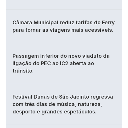
Câmara Municipal reduz tarifas do Ferry
para tornar as viagens mais acessíveis.
Passagem inferior do novo viaduto da
ligação do PEC ao IC2 aberta ao
trânsito.
Festival Dunas de São Jacinto regressa
com três dias de música, natureza,
desporto e grandes espetáculos.