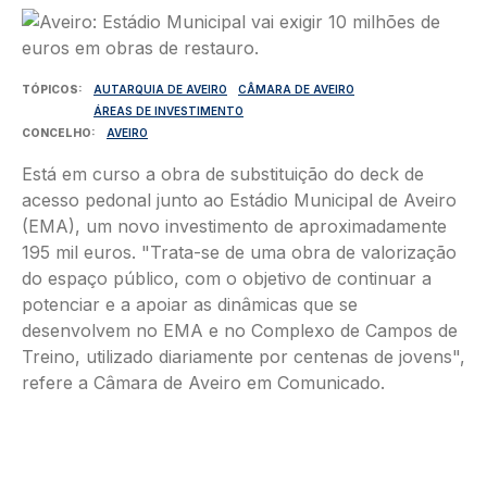
Imagem
TÓPICOS
AUTARQUIA DE AVEIRO
CÂMARA DE AVEIRO
ÁREAS DE INVESTIMENTO
CONCELHO
AVEIRO
Está em curso a obra de substituição do deck de
acesso pedonal junto ao Estádio Municipal de Aveiro
(EMA), um novo investimento de aproximadamente
195 mil euros. "Trata-se de uma obra de valorização
do espaço público, com o objetivo de continuar a
potenciar e a apoiar as dinâmicas que se
desenvolvem no EMA e no Complexo de Campos de
Treino, utilizado diariamente por centenas de jovens",
refere a Câmara de Aveiro em Comunicado.