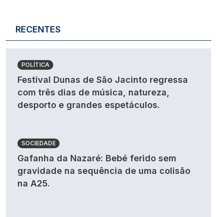
RECENTES
POLÍTICA
Festival Dunas de São Jacinto regressa
com três dias de música, natureza,
desporto e grandes espetáculos.
SOCIEDADE
Gafanha da Nazaré: Bebé ferido sem
gravidade na sequência de uma colisão
na A25.