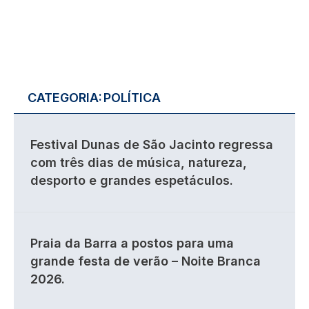
CATEGORIA:
POLÍTICA
Festival Dunas de São Jacinto regressa
com três dias de música, natureza,
desporto e grandes espetáculos.
Praia da Barra a postos para uma
grande festa de verão – Noite Branca
2026.