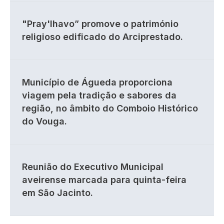
"Pray'lhavo” promove o património
religioso edificado do Arciprestado.
Município de Águeda proporciona
viagem pela tradição e sabores da
região, no âmbito do Comboio Histórico
do Vouga.
Reunião do Executivo Municipal
aveirense marcada para quinta-feira
em São Jacinto.