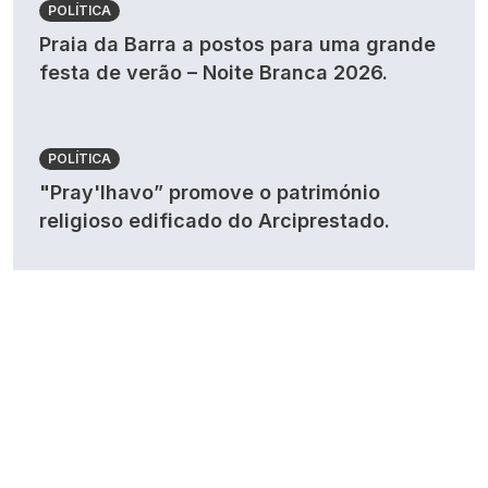
POLÍTICA
Praia da Barra a postos para uma grande
festa de verão – Noite Branca 2026.
POLÍTICA
"Pray'lhavo” promove o património
religioso edificado do Arciprestado.