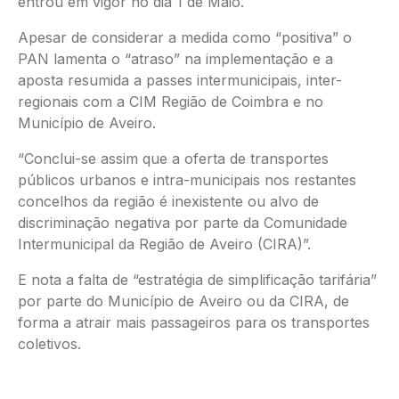
entrou em vigor no dia 1 de Maio.
Apesar de considerar a medida como “positiva” o
PAN lamenta o “atraso” na implementação e a
aposta resumida a passes intermunicipais, inter-
regionais com a CIM Região de Coimbra e no
Município de Aveiro.
“Conclui-se assim que a oferta de transportes
públicos urbanos e intra-municipais nos restantes
concelhos da região é inexistente ou alvo de
discriminação negativa por parte da Comunidade
Intermunicipal da Região de Aveiro (CIRA)”.
E nota a falta de “estratégia de simplificação tarifária”
por parte do Município de Aveiro ou da CIRA, de
forma a atrair mais passageiros para os transportes
coletivos.