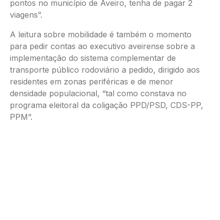
pontos no município de Aveiro, tenha de pagar 2
viagens”.
A leitura sobre mobilidade é também o momento
para pedir contas ao executivo aveirense sobre a
implementação do sistema complementar de
transporte público rodoviário a pedido, dirigido aos
residentes em zonas periféricas e de menor
densidade populacional, “tal como constava no
programa eleitoral da coligação PPD/PSD, CDS-PP,
PPM”.