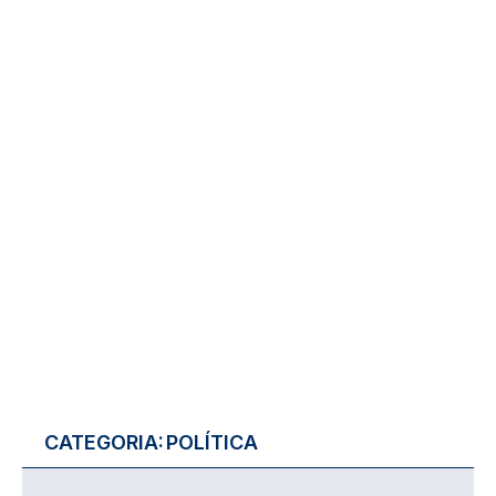
CATEGORIA:
POLÍTICA