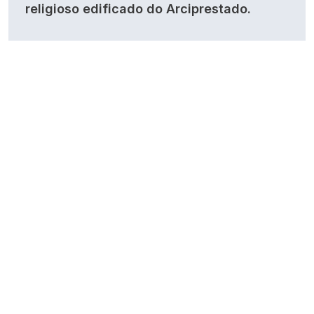
religioso edificado do Arciprestado.