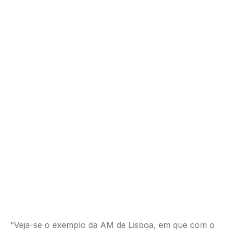
“Veja-se o exemplo da AM de Lisboa, em que com o