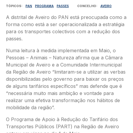
TÓPICOS
PAN
PROGRAMA
PASSES
CONCELHO
AVEIRO
A distrital de Aveiro do PAN está preocupada como a
forma como está a ser operacionalizada a estratégia
para os transportes colectivos com a redução dos
passes.
Numa leitura à medida implementada em Maio, o
Pessoas – Animais – Natureza afirma que a Câmara
Municipal de Aveiro e a Comunidade Intermunicipal
da Região de Aveiro “limitaram-se a utilizar as verbas
disponibilizadas pelo governo para baixar os preços
de alguns tarifários específicos” mas defende que é
“necessária muito mais ambição e vontade para
realizar uma efetiva transformação nos hábitos de
mobilidade da região”.
O Programa de Apoio à Redução do Tarifário dos
Transportes Públicos (PART) na Região de Aveiro