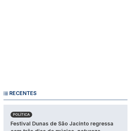
RECENTES
POLÍTICA
Festival Dunas de São Jacinto regressa