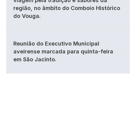
viagem pela tradição e sabores da
região, no âmbito do Comboio Histórico
do Vouga.
Reunião do Executivo Municipal
aveirense marcada para quinta-feira
em São Jacinto.