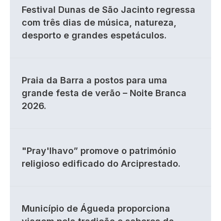
Festival Dunas de São Jacinto regressa
com três dias de música, natureza,
desporto e grandes espetáculos.
Praia da Barra a postos para uma
grande festa de verão – Noite Branca
2026.
"Pray'lhavo” promove o património
religioso edificado do Arciprestado.
Município de Águeda proporciona