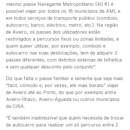
mesmo passe Navegante Metropolitano (40 €) é
possível viajar por todos os 18 municípios da AML e
em todos serviços de transporte público (comboio,
autocarro, barco, eléctrico, metro, etc.). Na região
de Aveiro, os passes dos utilizadores estão
restringidos a percursos fixos ou zonas limitadas, e
quem quiser utilizar, por exemplo, comboio e
autocarro nas suas deslocações, tem de adquirir 2
passes diferentes, com distintos sistemas de bilhética
e sem qualquer desconto pelo conjunto”.
Diz que falta o passe familiar e lamenta que seja mais
“fácil, cómodo e, por vezes, até mais barato” viajar
de Aveiro até ao Porto, do que por exemplo entre
Aveiro-Ílhavo, Aveiro-Águeda ou outros municípios
da CIRA.
“É também inadmissível que quem necessita de trocar
de autocarro para realizar um só percurso entre 2