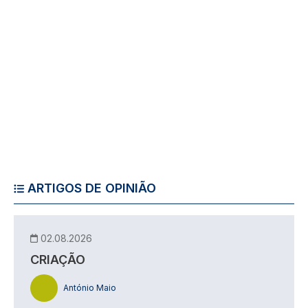
ARTIGOS DE OPINIÃO
02.08.2026
CRIAÇÃO
António Maio