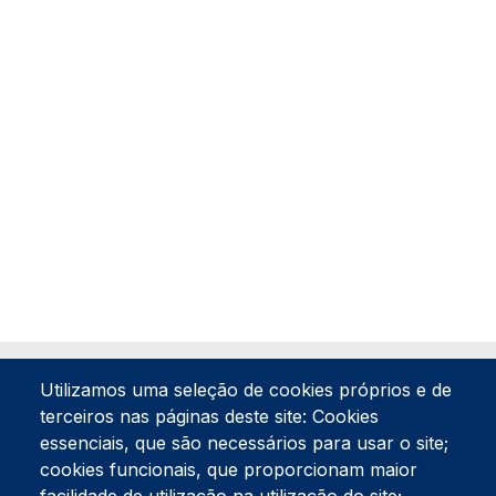
Utilizamos uma seleção de cookies próprios e de
terceiros nas páginas deste site: Cookies
essenciais, que são necessários para usar o site;
cookies funcionais, que proporcionam maior