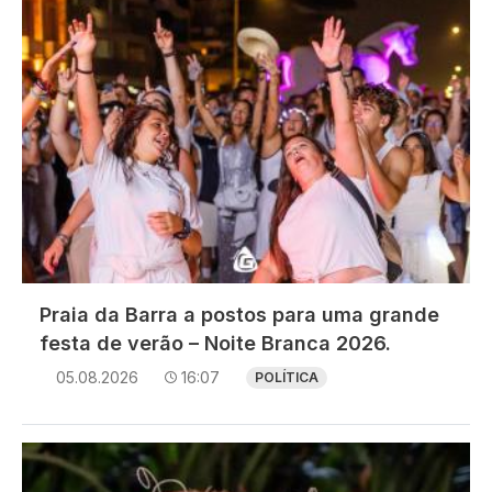
Praia da Barra a postos para uma grande
festa de verão – Noite Branca 2026.
05.08.2026
16:07
POLÍTICA
Imagem