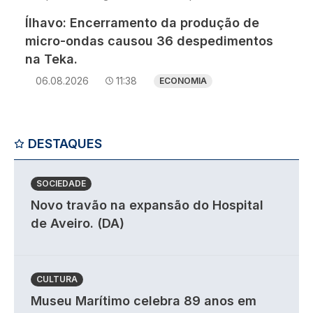
Ílhavo: Encerramento da produção de
micro-ondas causou 36 despedimentos
na Teka.
06.08.2026
11:38
ECONOMIA
DESTAQUES
SOCIEDADE
Novo travão na expansão do Hospital
de Aveiro. (DA)
CULTURA
Museu Marítimo celebra 89 anos em