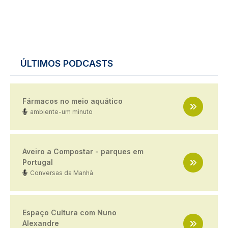
ÚLTIMOS PODCASTS
Fármacos no meio aquático
ambiente-um minuto
Aveiro a Compostar - parques em
Portugal
Conversas da Manhã
Espaço Cultura com Nuno
Alexandre