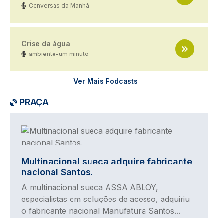
Conversas da Manhã
Crise da água
ambiente-um minuto
Ver Mais Podcasts
PRAÇA
Imagem
Multinacional sueca adquire fabricante
nacional Santos.
A multinacional sueca ASSA ABLOY,
especialistas em soluções de acesso, adquiriu
o fabricante nacional Manufatura Santos...