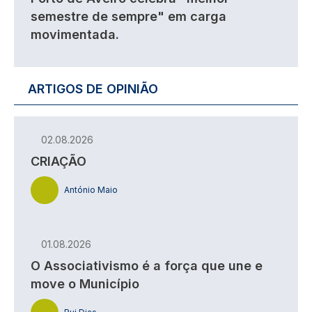
semestre de sempre" em carga
movimentada.
ARTIGOS DE OPINIÃO
02.08.2026
CRIAÇÃO
António Maio
01.08.2026
O Associativismo é a força que une e
move o Município