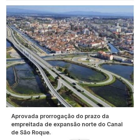
Imagem
Aprovada prorrogação do prazo da
empreitada de expansão norte do Canal
de São Roque.