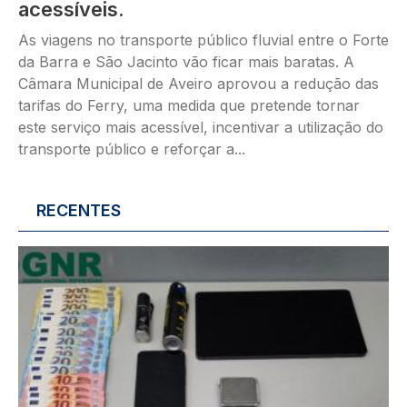
acessíveis.
As viagens no transporte público fluvial entre o Forte
da Barra e São Jacinto vão ficar mais baratas. A
Câmara Municipal de Aveiro aprovou a redução das
tarifas do Ferry, uma medida que pretende tornar
este serviço mais acessível, incentivar a utilização do
transporte público e reforçar a...
RECENTES
Imagem