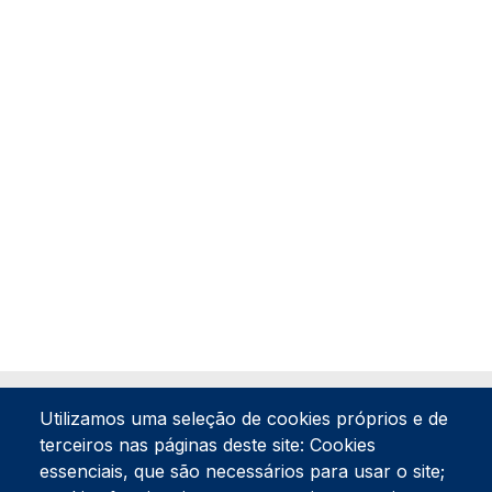
Utilizamos uma seleção de cookies próprios e de
terceiros nas páginas deste site: Cookies
essenciais, que são necessários para usar o site;