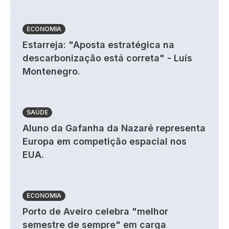
ECONOMIA
Estarreja: "Aposta estratégica na
descarbonização está correta" - Luís
Montenegro.
SAÚDE
Aluno da Gafanha da Nazaré representa
Europa em competição espacial nos
EUA.
ECONOMIA
Porto de Aveiro celebra "melhor
semestre de sempre" em carga