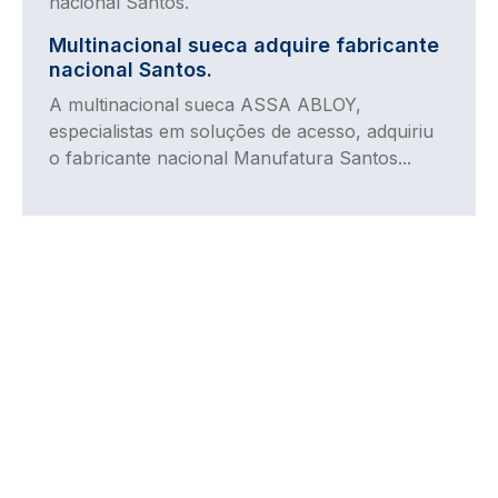
Multinacional sueca adquire fabricante
nacional Santos.
A multinacional sueca ASSA ABLOY,
especialistas em soluções de acesso, adquiriu
o fabricante nacional Manufatura Santos...