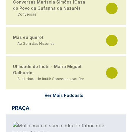
Conversas Marisela Simões (Casa
do Povo da Gafanha da Nazaré)
Conversas
Mas eu quero!
Ao Som das Histórias
Utilidade do Inútil - Maria Miguel
Galhardo.
A utilidade do inútil: Conversas por fiar
Ver Mais Podcasts
PRAÇA
Imagem