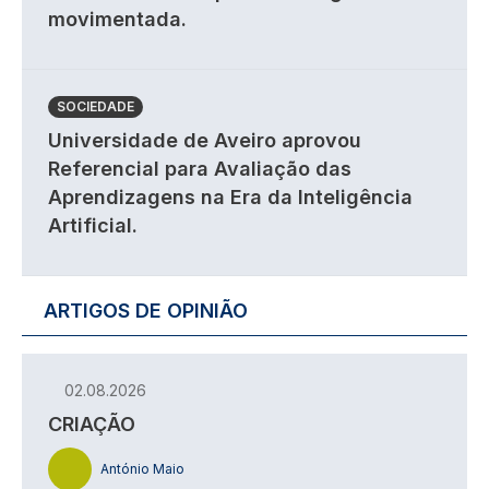
movimentada.
SOCIEDADE
Universidade de Aveiro aprovou
Referencial para Avaliação das
Aprendizagens na Era da Inteligência
Artificial.
ARTIGOS DE OPINIÃO
02.08.2026
CRIAÇÃO
António Maio