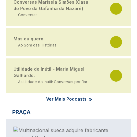
Conversas Marisela Simões (Casa
do Povo da Gafanha da Nazaré)
Conversas
Mas eu quero!
Ao Som das Histórias
Utilidade do Inútil - Maria Miguel
Galhardo.
A utilidade do inútil: Conversas por fiar
Ver Mais Podcasts
PRAÇA
Imagem