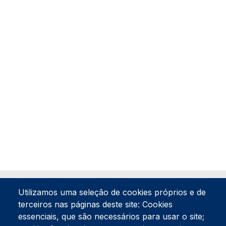
Utilizamos uma seleção de cookies próprios e de
terceiros nas páginas deste site: Cookies
essenciais, que são necessários para usar o site;