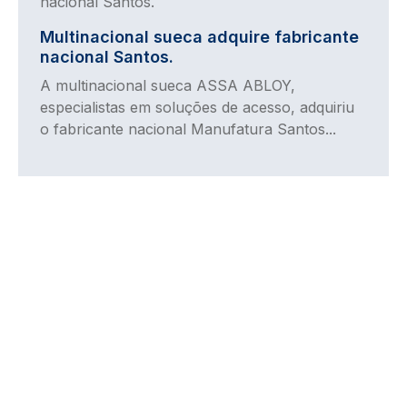
Multinacional sueca adquire fabricante
nacional Santos.
A multinacional sueca ASSA ABLOY,
especialistas em soluções de acesso, adquiriu
o fabricante nacional Manufatura Santos...