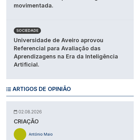
movimentada.
SOCIEDADE
Universidade de Aveiro aprovou
Referencial para Avaliação das
Aprendizagens na Era da Inteligência
Artificial.
ARTIGOS DE OPINIÃO
02.08.2026
CRIAÇÃO
António Maio