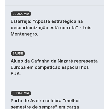
ECONOMIA
Estarreja: "Aposta estratégica na
descarbonização está correta" - Luís
Montenegro.
SAÚDE
Aluno da Gafanha da Nazaré representa
Europa em competição espacial nos
EUA.
ECONOMIA
Porto de Aveiro celebra "melhor
semestre de sempre" em carga