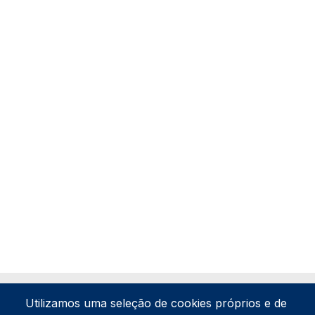
Utilizamos uma seleção de cookies próprios e de