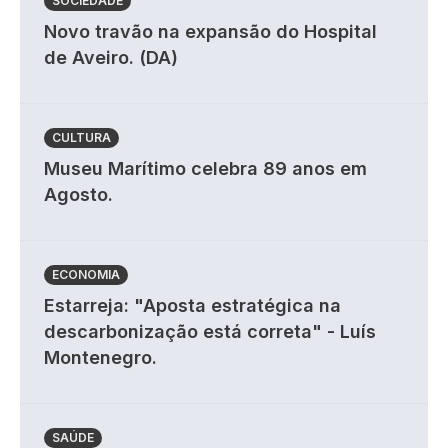
SOCIEDADE
Novo travão na expansão do Hospital
de Aveiro. (DA)
CULTURA
Museu Marítimo celebra 89 anos em
Agosto.
ECONOMIA
Estarreja: "Aposta estratégica na
descarbonização está correta" - Luís
Montenegro.
SAÚDE