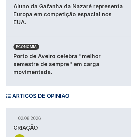
Aluno da Gafanha da Nazaré representa
Europa em competição espacial nos
EUA.
ECONOMIA
Porto de Aveiro celebra "melhor
semestre de sempre" em carga
movimentada.
ARTIGOS DE OPINIÃO
02.08.2026
CRIAÇÃO