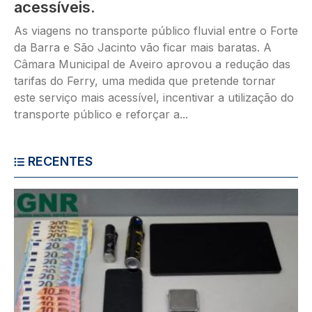
acessíveis.
As viagens no transporte público fluvial entre o Forte
da Barra e São Jacinto vão ficar mais baratas. A
Câmara Municipal de Aveiro aprovou a redução das
tarifas do Ferry, uma medida que pretende tornar
este serviço mais acessível, incentivar a utilização do
transporte público e reforçar a...
RECENTES
Imagem