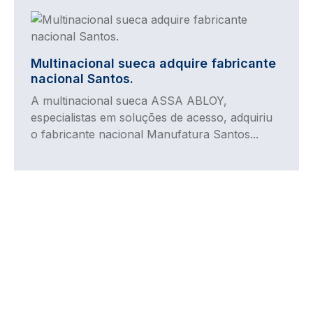
Imagem
Multinacional sueca adquire fabricante
nacional Santos.
A multinacional sueca ASSA ABLOY,
especialistas em soluções de acesso, adquiriu
o fabricante nacional Manufatura Santos...