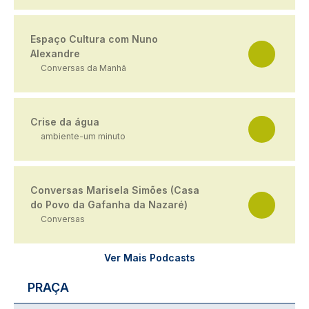
Espaço Cultura com Nuno
Alexandre
Conversas da Manhã
Crise da água
ambiente-um minuto
Conversas Marisela Simões (Casa
do Povo da Gafanha da Nazaré)
Conversas
Ver Mais Podcasts
PRAÇA