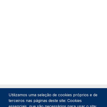
Utilizamos uma seleção de cookies próprios e de
terceiros nas páginas deste site: Cookies
essenciais, que são necessários para usar o site;