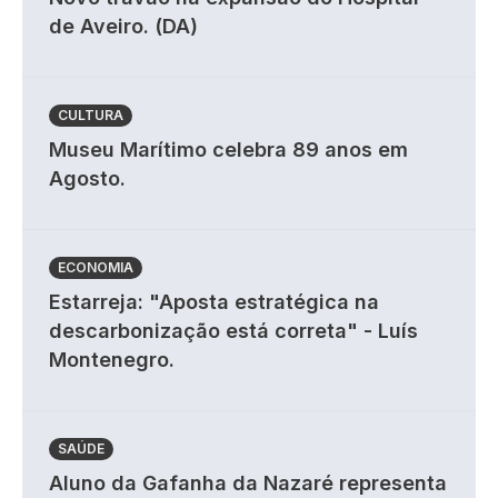
de Aveiro. (DA)
CULTURA
Museu Marítimo celebra 89 anos em
Agosto.
ECONOMIA
Estarreja: "Aposta estratégica na
descarbonização está correta" - Luís
Montenegro.
SAÚDE
Aluno da Gafanha da Nazaré representa