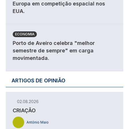
Europa em competição espacial nos
EUA.
ECONOMIA
Porto de Aveiro celebra "melhor
semestre de sempre" em carga
movimentada.
ARTIGOS DE OPINIÃO
02.08.2026
CRIAÇÃO
António Maio