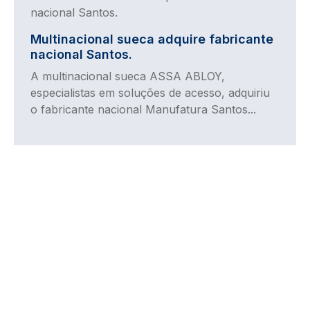
Multinacional sueca adquire fabricante
nacional Santos.
A multinacional sueca ASSA ABLOY,
especialistas em soluções de acesso, adquiriu
o fabricante nacional Manufatura Santos...