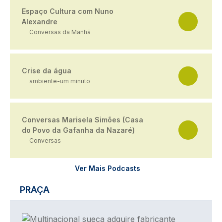
Espaço Cultura com Nuno
Alexandre
Conversas da Manhã
Crise da água
ambiente-um minuto
Conversas Marisela Simões (Casa
do Povo da Gafanha da Nazaré)
Conversas
Ver Mais Podcasts
PRAÇA
Imagem