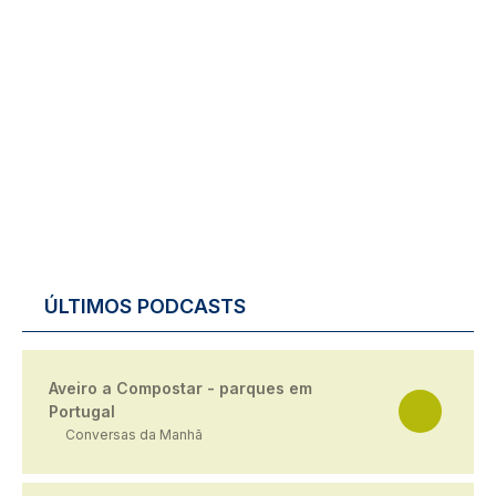
ÚLTIMOS PODCASTS
Aveiro a Compostar - parques em
Portugal
Conversas da Manhã