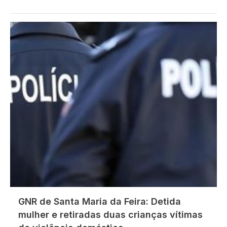
Imagem
GNR de Santa Maria da Feira: Detida
mulher e retiradas duas crianças vítimas