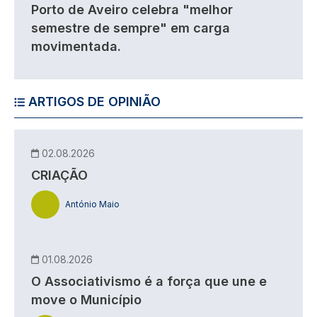
Porto de Aveiro celebra "melhor
semestre de sempre" em carga
movimentada.
ARTIGOS DE OPINIÃO
02.08.2026
CRIAÇÃO
António Maio
01.08.2026
O Associativismo é a força que une e
move o Município