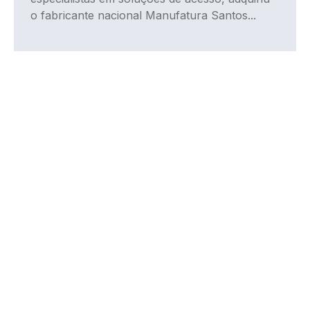
o fabricante nacional Manufatura Santos...