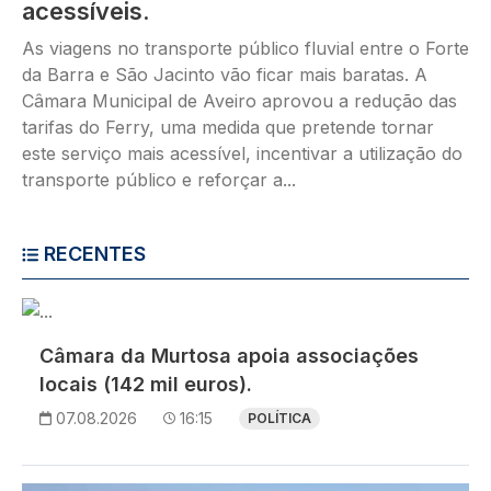
acessíveis.
As viagens no transporte público fluvial entre o Forte
da Barra e São Jacinto vão ficar mais baratas. A
Câmara Municipal de Aveiro aprovou a redução das
tarifas do Ferry, uma medida que pretende tornar
este serviço mais acessível, incentivar a utilização do
transporte público e reforçar a...
RECENTES
Imagem
Câmara da Murtosa apoia associações
locais (142 mil euros).
07.08.2026
16:15
POLÍTICA