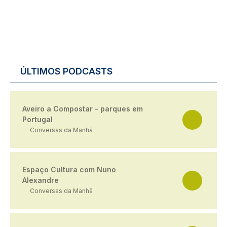
ÚLTIMOS PODCASTS
Aveiro a Compostar - parques em
Portugal
Conversas da Manhã
Espaço Cultura com Nuno
Alexandre
Conversas da Manhã