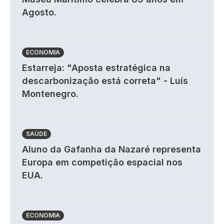
Agosto.
ECONOMIA
Estarreja: "Aposta estratégica na
descarbonização está correta" - Luís
Montenegro.
SAÚDE
Aluno da Gafanha da Nazaré representa
Europa em competição espacial nos
EUA.
ECONOMIA